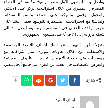
يواصل بنك أبوظبي الأول مصر ترسيخ مكانته في القطاع
المصرفي المصري من خلال استراتيجية تركز على الابتكار،
والتحول الرقمي، والتركيز على العملاء، والنمو المستدام.
وتماشيًا مع استراتيجيته المستمرة للتوسع، يعمل البنك على
تعزيز تواجده الفعلي في المناطق الرئيسية، ليصل إجمالي
شبكة فروعه إلى 74 فرعًا على مستوى الجمهورية.
وتعزيزًا لهذا النهج، يدعم البنك أهداف التنمية المجتمعية
والاستدامة من خلال تعاونات مؤثرة، مثل شراكاته مع
مؤسسات مثل جمعية الأورمان لتحسين الظروف المعيشية
والفرص الاقتصادية في العديد من القرى في جميع أنحاء مصر.
شارك
إيمان السيد