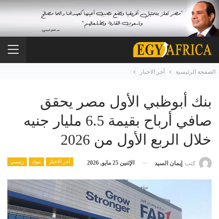
الصفحة الرئيسية
آخر الاخبار
بنك أبوظبي الأول مصر يحقق
صافي أرباح بقيمة 6.5 مليار جنيه
خلال الربع الأول من 2026
آخر الاخبار
بنوك
رئيسي
الإثنين 25 مايو, 2026
كتب
إيمان السيد