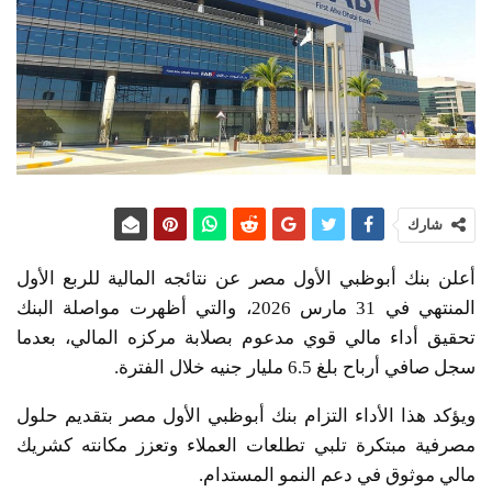
شارك
أعلن بنك أبوظبي الأول مصر عن نتائجه المالية للربع الأول
المنتهي في 31 مارس 2026، والتي أظهرت مواصلة البنك
تحقيق أداء مالي قوي مدعوم بصلابة مركزه المالي، بعدما
سجل صافي أرباح بلغ 6.5 مليار جنيه خلال الفترة.
ويؤكد هذا الأداء التزام بنك أبوظبي الأول مصر بتقديم حلول
مصرفية مبتكرة تلبي تطلعات العملاء وتعزز مكانته كشريك
مالي موثوق في دعم النمو المستدام.