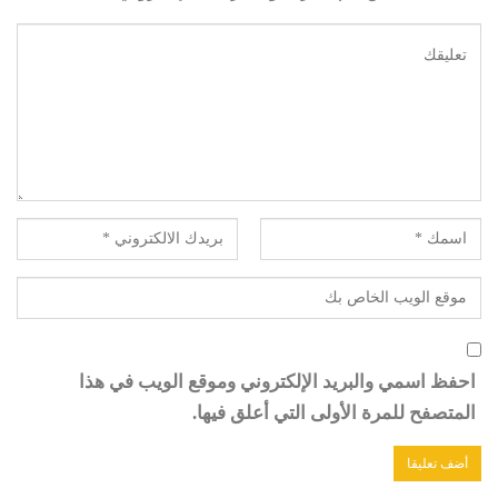
احفظ اسمي والبريد الإلكتروني وموقع الويب في هذا
المتصفح للمرة الأولى التي أعلق فيها.