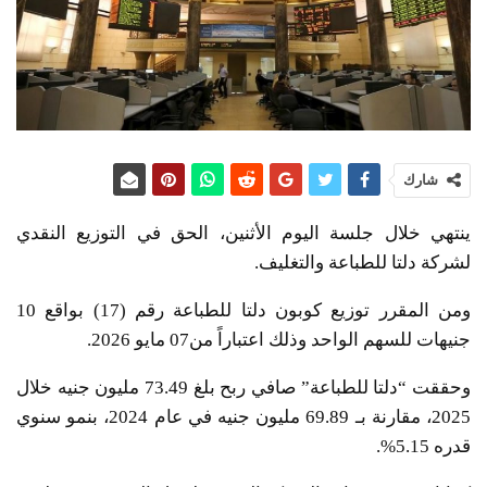
شارك
ينتهي خلال جلسة اليوم الأثنين، الحق في التوزيع النقدي
لشركة دلتا للطباعة والتغليف.
ومن المقرر توزيع كوبون دلتا للطباعة رقم (17) بواقع 10
جنيهات للسهم الواحد وذلك اعتباراً من07 مايو 2026.
وحققت “دلتا للطباعة” صافي ربح بلغ 73.49 مليون جنيه خلال
2025، مقارنة بـ 69.89 مليون جنيه في عام 2024، بنمو سنوي
قدره 5.15%.