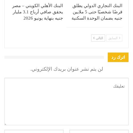
البنك التجاري الدولي يطلق
البنك الأهلي الكويتي – مصر
قرضًا شخصيًا حتى 5 ملايين
يحقق صافي أرباح 3.1 مليار
جنيه بضمان الوحدة السكنية
جنيه بنهاية يونيو 2026
السابق
التالي
اترك رد
لن يتم نشر عنوان بريدك الإلكتروني.