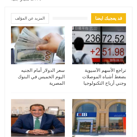
قد يعجبك ايضا
المزيد عن المؤلف
تراجع الأسهم الآسيوية
سعر الدولار أمام الجنيه
بضغط أشباه الموصلات
اليوم الخميس في البنوك
وجني أرباح التكنولوجيا
المصرية