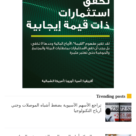
Trending posts
تراجع الأسهم الآسيوية بضغط أشباه الموصلات وجني
أرباح التكنولوجيا