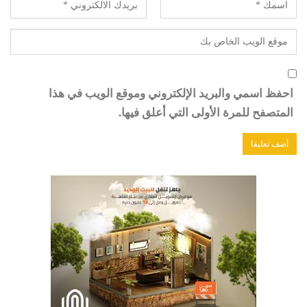
احفظ اسمي والبريد الإلكتروني وموقع الويب في هذا
المتصفح للمرة الأولى التي أعلق فيها.