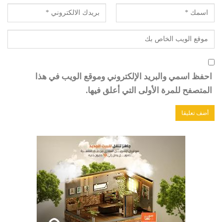
احفظ اسمي والبريد الإلكتروني وموقع الويب في هذا
المتصفح للمرة الأولى التي أعلق فيها.