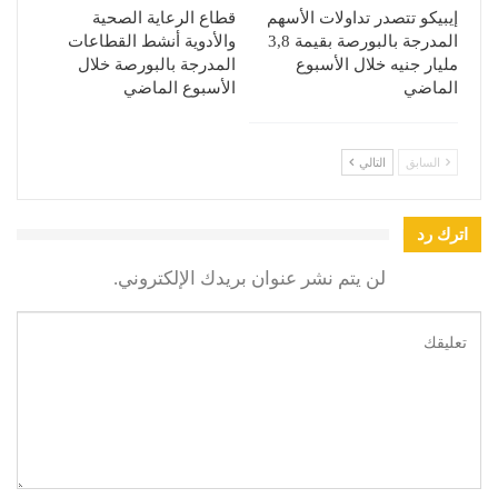
إيبيكو تتصدر تداولات الأسهم
قطاع الرعاية الصحية
المدرجة بالبورصة بقيمة 3,8
والأدوية أنشط القطاعات
مليار جنيه خلال الأسبوع
المدرجة بالبورصة خلال
الماضي
الأسبوع الماضي
السابق
التالي
اترك رد
لن يتم نشر عنوان بريدك الإلكتروني.