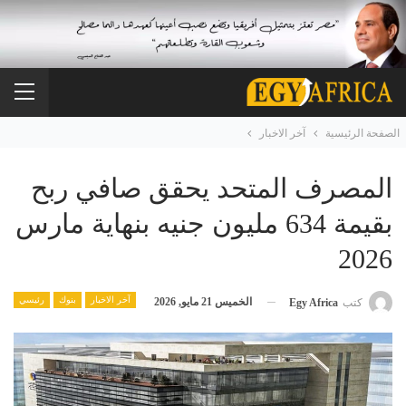
الصفحة الرئيسية
آخر الاخبار
المصرف المتحد يحقق صافي ربح
بقيمة 634 مليون جنيه بنهاية مارس
2026
آخر الاخبار
بنوك
رئيسي
الخميس 21 مايو, 2026
كتب
Egy Africa