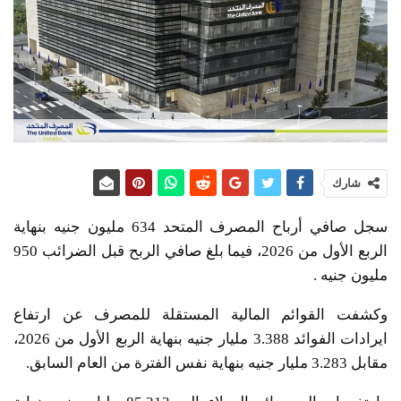
شارك
سجل صافي أرباح المصرف المتحد 634 مليون جنيه بنهاية
الربع الأول من 2026، فيما بلغ صافي الربح قبل الضرائب 950
مليون جنيه .
وكشفت القوائم المالية المستقلة للمصرف عن ارتفاع
ايرادات الفوائد 3.388 مليار جنيه بنهاية الربع الأول من 2026،
مقابل 3.283 مليار جنيه بنهاية نفس الفترة من العام السابق.