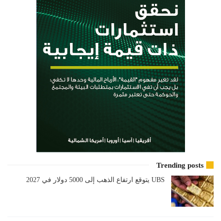
Trending posts
UBS يتوقع ارتفاع الذهب إلى 5000 دولار في 2027