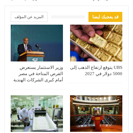
قد يعجبك ايضا
المزيد عن المؤلف
UBS يتوقع ارتفاع الذهب إلى
وزير الاستثمار يستعرض
5000 دولار في 2027
الفرص المتاحة في مصر
أمام كبرى الشركات الهندية