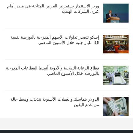
وزير الاستثمار يستعرض الفرص المتاحة في مصر أمام
كبرى الشركات الهندية
إيبيكو تتصدر تداولات الأسهم المدرجة بالبورصة بقيمة
3,8 مليار جنيه خلال الأسبوع الماضي
قطاع الرعاية الصحية والأدوية أنشط القطاعات المدرجة
بالبورصة خلال الأسبوع الماضي
الدولار يتماسك والعملات الآسيوية تتذبذب وسط حالة
من عدم اليقين