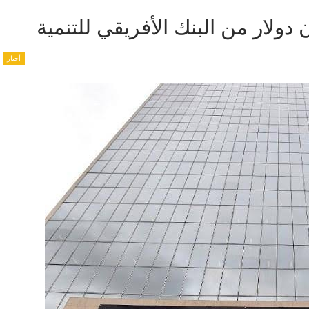
أخبار