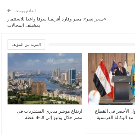
القادم بوست
«سحر نصر»: مصر وقارة أفريقيا سوقا واعدا للاستثمار
بمختلف المجالات
المزيد عن المؤلف
ل الأخضر في القطاع
ارتفاع مؤشر مديري المشتريات في
ع الوكالة الفرنسية
مصر خلال يوليو إلى 46.8 نقطة