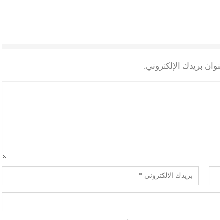
وان بريدك الإلكتروني.