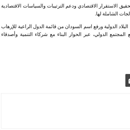
قيق الاستقرار الاقتصادي ودعم الترتيبات والسياسات الاقتصادية
الجات الشاملة لها.
 البلاد الدولية ورفع اسم السودان من قائمة الدول الراعية للإرهاب
ع المجتمع الدولي، عبر الحوار البناء مع شركاء التنمية وأصدقاء