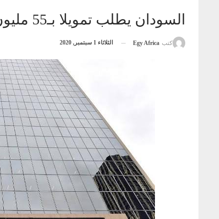
السودان يطلب تمويلا بـ55 مليون دولار من البنك الأفريقي للتنمية
الثلاثاء 1 سبتمبر, 2020
كتب
Egy Africa