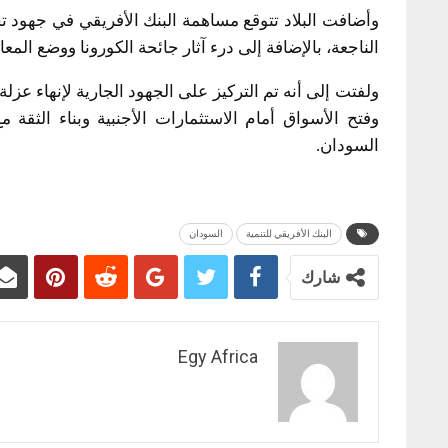
وأضافت البلاد تتوقع مساهمة البنك الأفريقي في جهود تح
الناجعة، بالإضافة إلى درء آثار جائحة الكورونا ووضع المع
ولفتت إلى أنه تم التركيز على الجهود الجارية لإنهاء عزلة
وفتح الأسواق أمام الاستثمارات الأجنبية وبناء الثقة م
السودان.
البنك الأفريقي للتنمية
السودان
شارك
Egy Africa