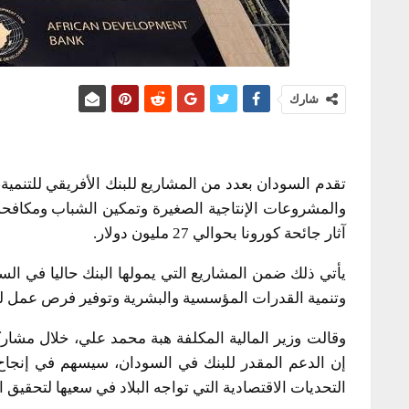
شارك
والمشروعات الإنتاجية الصغيرة وتمكين الشباب ومكافحة
آثار جائحة كورونا بحوالي 27 مليون دولار.
وتنمية القدرات المؤسسية والبشرية وتوفير فرص عمل 
وقالت وزير المالية المكلفة هبة محمد علي، خلال مشارك
إن الدعم المقدر للبنك في السودان، سيسهم في إنجاح 
التحديات الاقتصادية التي تواجه البلاد في سعيها لتحقيق ا