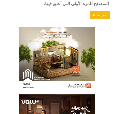
المتصفح للمرة الأولى التي أعلق فيها.