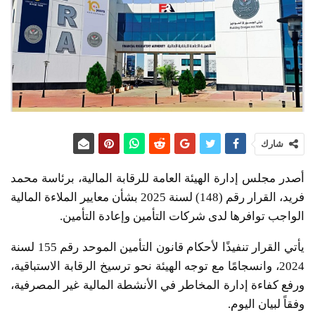
شارك
أصدر مجلس إدارة الهيئة العامة للرقابة المالية، برئاسة محمد
فريد، القرار رقم (148) لسنة 2025 بشأن معايير الملاءة المالية
الواجب توافرها لدى شركات التأمين وإعادة التأمين.
يأتي القرار تنفيذًا لأحكام قانون التأمين الموحد رقم 155 لسنة
2024، وانسجامًا مع توجه الهيئة نحو ترسيخ الرقابة الاستباقية،
ورفع كفاءة إدارة المخاطر في الأنشطة المالية غير المصرفية،
وفقاً لبيان اليوم.