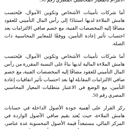
أما شركات تأمينات الأشخاص وتكوين الأموال، فيُحتسب
هامش الملاءة لديها استنادًا إلى رأس المال التأميني للعقود
مضافًا إليه المخصصات الفنية، مع خصم صافي الالتزامات بعد
احتساب تأثير إعادة التأمين، ووفقًا للمعايير المحاسبية ذات
الصلة.
أما شركات تأمينات الأشخاص وتكوين الأموال، فيُحتسب
هامش الملاءة المالية لديها بناءً على النسبة المقررة من رأس
المال التأميني للعقود مضافًا إليه المخصصات الفنية، مع خصم
صافي الالتزامات المقابلة لها بعد احتساب تأثير اتفاقيات إعادة
التأمين، مع الوضع في الاعتبار متطلبات المعيار المحاسبي
المصري رقم 50.
ركز القرار على أهمية جودة الأصول الداخلة في حسابات
هامش الملاءة، حيث يُعتد بقيم صافي الأصول الواردة في
المركز المالي، مستبعداً قيمة الأصول المحسوبة عدة عناصر،