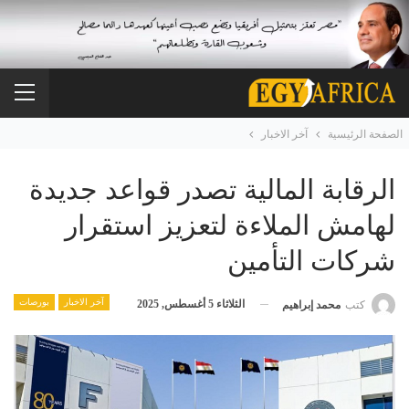
الصفحة الرئيسية
آخر الاخبار
الرقابة المالية تصدر قواعد جديدة
لهامش الملاءة لتعزيز استقرار
شركات التأمين
آخر الاخبار
بورصات
الثلاثاء 5 أغسطس, 2025
كتب
محمد إبراهيم