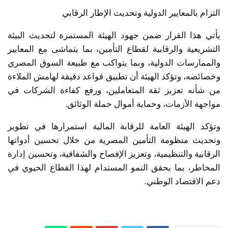
التزام بالمعايير الدولية وتحديث الإطار الرقابي
يأتي هذا القرار ضمن جهود الهيئة المستمرة لتحديث البيئة
التشريعية والرقابية لقطاع التأمين، بما يتماشى مع المعايير
والممارسات الدولية، وبما يتواكب مع طبيعة السوق المصري
وخصائصه، وتؤكد الهيئة أن تطبيق قواعد دقيقة لهامش الملاءة
من شأنه تعزيز ثقة المتعاملين، ورفع كفاءة الشركات في
مواجهة الأزمات، وحماية أموال حملة الوثائق.
وتؤكد الهيئة العامة للرقابة المالية استمرارها في تطوير
وتحديث منظومة التأمين المصرية من خلال تحسين أدواتها
الرقابية والتنظيمية، وتعزيز الإفصاح والشفافية، وتحسين إدارة
المخاطر، بما يحقق النمو المستدام لهذا القطاع الحيوي في
دعم الاقتصاد الوطني.