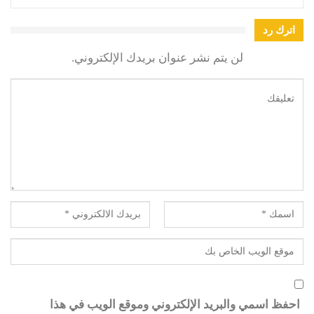
اترك رد
لن يتم نشر عنوان بريدك الإلكتروني.
احفظ اسمي والبريد الإلكتروني وموقع الويب في هذا