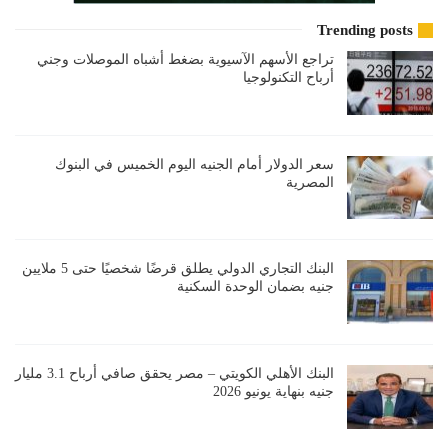
Trending posts
تراجع الأسهم الآسيوية بضغط أشباه الموصلات وجني
أرباح التكنولوجيا
سعر الدولار أمام الجنيه اليوم الخميس في البنوك
المصرية
البنك التجاري الدولي يطلق قرضًا شخصيًا حتى 5 ملايين
جنيه بضمان الوحدة السكنية
البنك الأهلي الكويتي – مصر يحقق صافي أرباح 3.1 مليار
جنيه بنهاية يونيو 2026