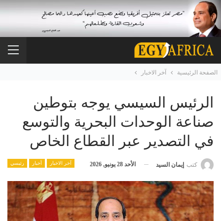
الصفحة الرئيسية
آخر الاخبار
الرئيس السيسي يوجه بتوطين
صناعة الوحدات البحرية والتوسع
في التصدير عبر القطاع الخاص
آخر الاخبار
أخبار
رئيسي
الأحد 28 يونيو, 2026
كتب
إيمان السيد