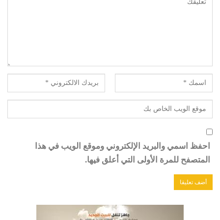
احفظ اسمي والبريد الإلكتروني وموقع الويب في هذا
المتصفح للمرة الأولى التي أعلق فيها.