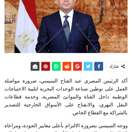
شارك
أكد الرئيس المصري عبد الفتاح السيسي، ضرورة مواصلة
العمل على توطين صناعة الوحدات البحرية لتلبية الاحتياجات
الوطنية داخل القناة والموانئ المصرية، وخدمة قطاعات
النقل النهري، والانفتاح على الأسواق الخارجية للتصدير
بالشراكة مع القطاع الخاص.
ووجه السيسي بضرورة الالتزام بأعلى معايير الجودة، ومراعاة