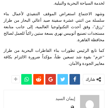
لخدمة السياحة البحرية والنيلية.
وشهد الاجتماع استعراض الموقف التنفيذي لأعمال بناء
سلسلة من اثنتي عشرة سفينة صيد أعالي البحار من طراز
“رزق”، وفق أحدث التكنولوجيا العالمية، إلى جانب متابعة
مستجدات تصنيع أتوبيس نهري بسعة ستين راكباً للعمل لصالح
محافظة القاهرة.
كما تابع الرئيس تطورات بناء القاطرات البحرية من طراز
“عزم” بقوة شد تسعين طناً، مؤكداً ضرورة الالتزام بكافة
معايير الجودة والأمان.
شارك
إيمان السيد