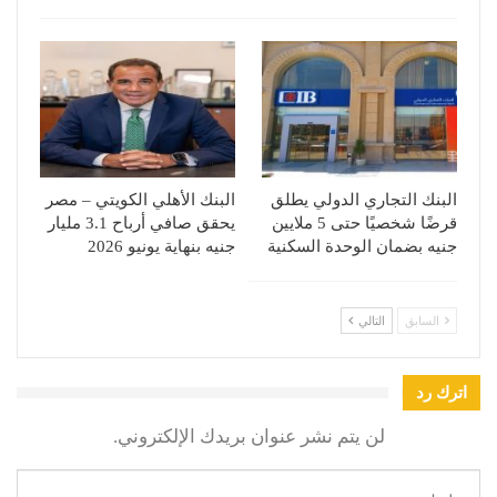
البنك التجاري الدولي يطلق
البنك الأهلي الكويتي – مصر
قرضًا شخصيًا حتى 5 ملايين
يحقق صافي أرباح 3.1 مليار
جنيه بضمان الوحدة السكنية
جنيه بنهاية يونيو 2026
السابق
التالي
اترك رد
لن يتم نشر عنوان بريدك الإلكتروني.