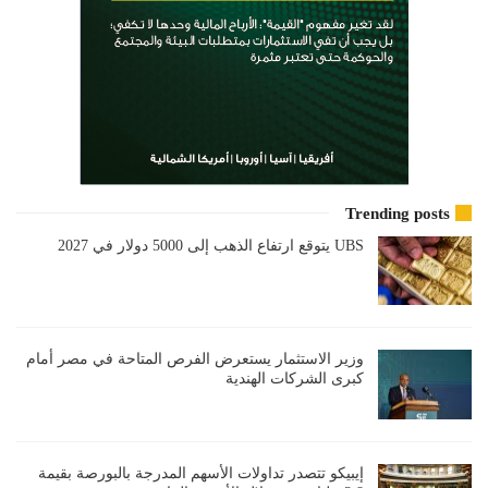
Trending posts
UBS يتوقع ارتفاع الذهب إلى 5000 دولار في 2027
وزير الاستثمار يستعرض الفرص المتاحة في مصر أمام
كبرى الشركات الهندية
إيبيكو تتصدر تداولات الأسهم المدرجة بالبورصة بقيمة