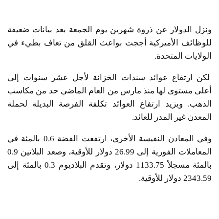
ونزل الدولار عن ذروة شهرين يوم الجمعة بعد بيانات ضعيفة
للوظائف الأميركية أججت بواعث القلق من تعاف بطيء في
الولايات المتحدة.
لكن ارتفاع عوائد سندات الخزانة لأجل عشر سنوات إلى
أعلى مستوى لها منذ مارس من العام الماضي حد من مكاسب
الذهب. ويزيد ارتفاع العوائد تكلفة الفرصة البديلة لحملة
المعدن غير المدر للعائد.
وفي المعادن النفيسة الأخرى، ارتفعت الفضة 0.6 بالمئة في
المعاملات الفورية إلى 26.99 دولار للأوقية، وصعد البلاتين 0.9
بالمئة مسجلاً 1133.75 دولار، وتقدم البلاديوم 0.3 بالمئة إلى
2343.59 دولار للأوقية.