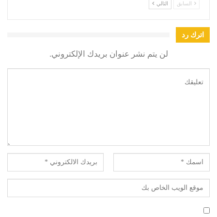
السابق
التالي
اترك رد
لن يتم نشر عنوان بريدك الإلكتروني.