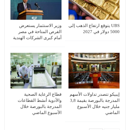
UBS يتوقع ارتفاع الذهب إلى
وزير الاستثمار يستعرض
5000 دولار في 2027
الفرص المتاحة في مصر
أمام كبرى الشركات الهندية
إيبيكو تتصدر تداولات الأسهم
قطاع الرعاية الصحية
المدرجة بالبورصة بقيمة 3,8
والأدوية أنشط القطاعات
مليار جنيه خلال الأسبوع
المدرجة بالبورصة خلال
الماضي
الأسبوع الماضي