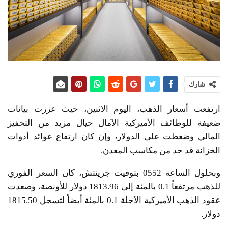
شارك
ارتفعت أسعار الذهب، اليوم الاثنين، حيث عززت بيانات
ضعيفة للوظائف الأميركية الآمال حيال مزيد من التحفيز
المالي وضغطت على الدولار، وإن كان ارتفاع عوائد أدوات
الخزانة قد حد من مكاسب المعدن.
وبحلول الساعة 0552 بتوقيت جرينتش، كان السعر الفوري
للذهب مرتفعاً 0.1 بالمئة إلى 1813.96 دولار للأونصة، وصعدت
عقود الذهب الأميركية الآجلة 0.1 بالمئة أيضاً لتسجل 1815.50
دولار.