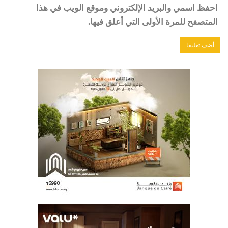
احفظ اسمي والبريد الإلكتروني وموقع الويب في هذا
المتصفح للمرة الأولى التي أعلق فيها.