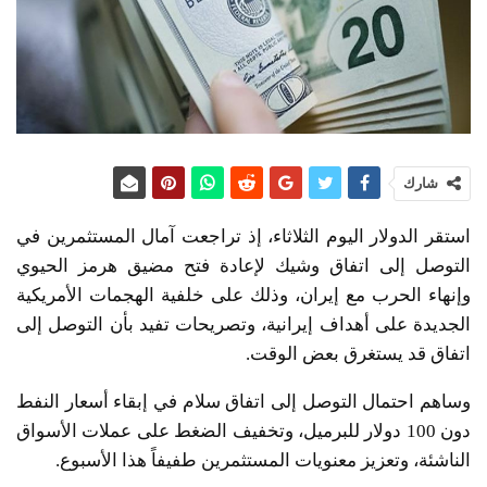
شارك
استقر الدولار اليوم الثلاثاء، إذ تراجعت آمال المستثمرين في
التوصل إلى اتفاق وشيك لإعادة فتح مضيق هرمز الحيوي
وإنهاء الحرب مع إيران، وذلك على خلفية الهجمات الأمريكية
الجديدة على أهداف إيرانية، وتصريحات تفيد بأن التوصل إلى
اتفاق قد يستغرق بعض الوقت.
وساهم احتمال التوصل إلى اتفاق سلام في إبقاء أسعار النفط
دون 100 دولار للبرميل، وتخفيف الضغط على عملات الأسواق
الناشئة، وتعزيز معنويات المستثمرين طفيفاً هذا الأسبوع.