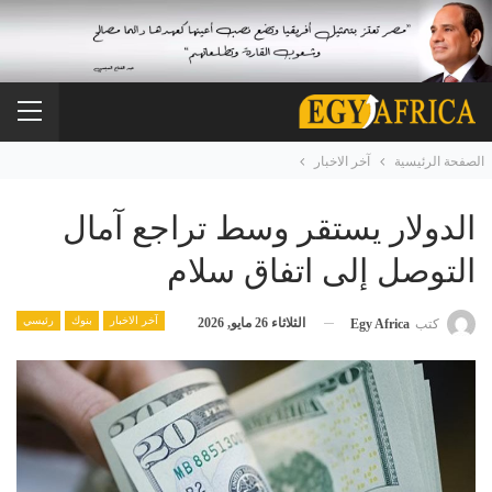
الصفحة الرئيسية
آخر الاخبار
الدولار يستقر وسط تراجع آمال
التوصل إلى اتفاق سلام
آخر الاخبار
بنوك
رئيسي
الثلاثاء 26 مايو, 2026
كتب
Egy Africa