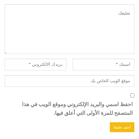
احفظ اسمي والبريد الإلكتروني وموقع الويب في هذا
المتصفح للمرة الأولى التي أعلق فيها.