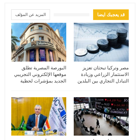
قد يعجبك ايضا
المزيد عن المؤلف
مصر وتركيا تبحثان تعزيز
البورصة المصرية تطلق
الاستثمار الزراعي وزيادة
موقعها الإلكتروني التجريبي
التبادل التجاري بين البلدين
الجديد بمؤشرات لحظية