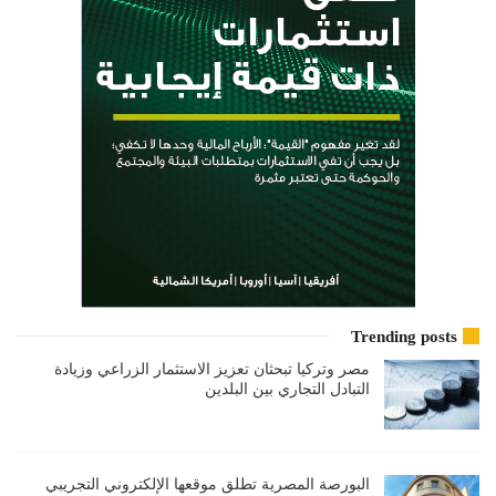
Trending posts
مصر وتركيا تبحثان تعزيز الاستثمار الزراعي وزيادة
التبادل التجاري بين البلدين
البورصة المصرية تطلق موقعها الإلكتروني التجريبي