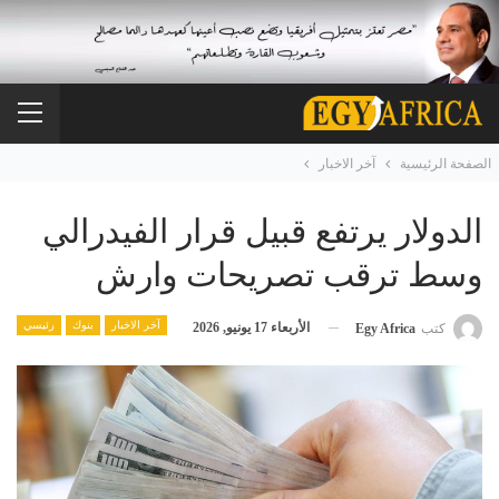
الصفحة الرئيسية
آخر الاخبار
الدولار يرتفع قبيل قرار الفيدرالي
وسط ترقب تصريحات وارش
آخر الاخبار
بنوك
رئيسي
الأربعاء 17 يونيو, 2026
كتب
Egy Africa