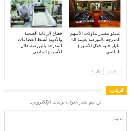
إيبيكو تتصدر تداولات الأسهم
قطاع الرعاية الصحية
المدرجة بالبورصة بقيمة 3,8
والأدوية أنشط القطاعات
مليار جنيه خلال الأسبوع
المدرجة بالبورصة خلال
الماضي
الأسبوع الماضي
السابق
التالي
اترك رد
لن يتم نشر عنوان بريدك الإلكتروني.