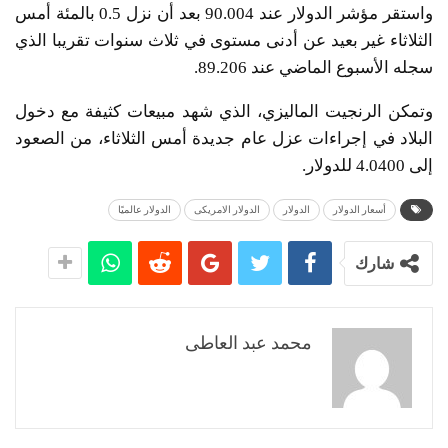
واستقر مؤشر الدولار عند 90.004 بعد أن نزل 0.5 بالمئة أمس
الثلاثاء غير بعيد عن أدنى مستوى في ثلاث سنوات تقريبا الذي
سجله الأسبوع الماضي عند 89.206.
وتمكن الرنجيت الماليزي، الذي شهد مبيعات كثيفة مع دخول
البلاد في إجراءات عزل عام جديدة أمس الثلاثاء، من الصعود
إلى 4.0400 للدولار.
أسعار الدولار
الدولار
الدولار الامريكى
الدولار عالميًا
شارك
محمد عبد العاطى