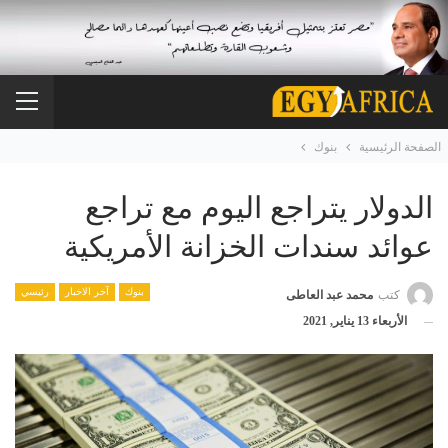
الصفحة الرئيسية
بنوك
الدولار يتراجع اليوم مع تراجع
عوائد سندات الخزانة الأمريكية
بنوك
آخر الاخبار
رئيسي
كتب
محمد عبد العاطى
الأربعاء 13 يناير, 2021