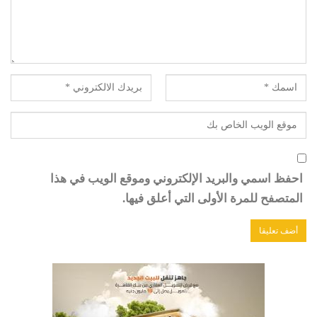
احفظ اسمي والبريد الإلكتروني وموقع الويب في هذا
المتصفح للمرة الأولى التي أعلق فيها.