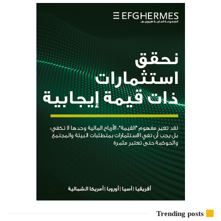
Trending posts