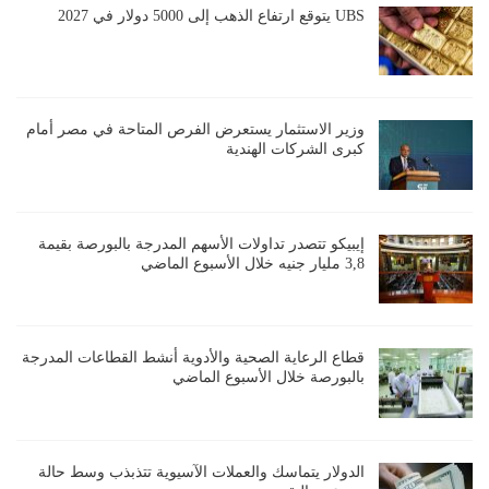
UBS يتوقع ارتفاع الذهب إلى 5000 دولار في 2027
وزير الاستثمار يستعرض الفرص المتاحة في مصر أمام
كبرى الشركات الهندية
إيبيكو تتصدر تداولات الأسهم المدرجة بالبورصة بقيمة
3,8 مليار جنيه خلال الأسبوع الماضي
قطاع الرعاية الصحية والأدوية أنشط القطاعات المدرجة
بالبورصة خلال الأسبوع الماضي
الدولار يتماسك والعملات الآسيوية تتذبذب وسط حالة