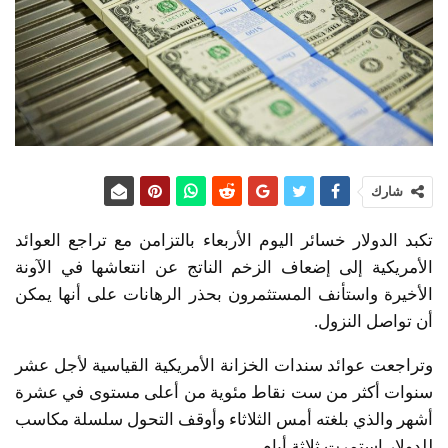
شارك
تكبد الدولار خسائر اليوم الأربعاء بالتزامن مع تراجع العوائد
الأمريكية إلى إضعاف الزخم الناتج عن انتعاشها في الآونة
الأخيرة واستأنف المستثمرون بحذر الرهانات على أنها يمكن
أن تواصل النزول.
وتراجعت عوائد سندات الخزانة الأمريكية القياسية لأجل عشر
سنوات أكثر من ست نقاط مئوية من أعلى مستوى في عشرة
أشهر والذي بلغته أمس الثلاثاء وأوقف التحول سلسلة مكاسب
للدولار استمرت ثلاثة أيام.