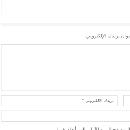
وان بريدك الإلكتروني.
متصفح للمرة الأولى التي أعلق فيها.