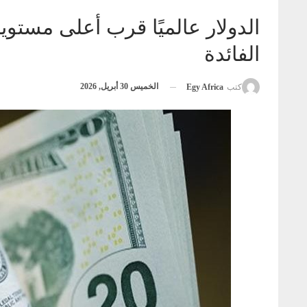
الدولار عالميًا قرب أعلى مستوي
الفائدة
الخميس 30 أبريل, 2026
كتب
Egy Africa