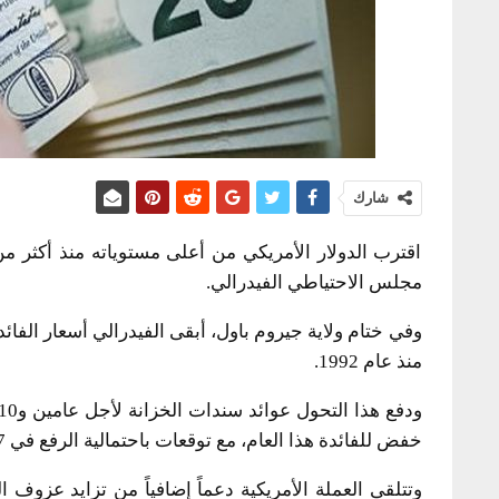
شارك
اقترب الدولار الأمريكي من أعلى مستوياته منذ أكثر 
مجلس الاحتياطي الفيدرالي.
منذ عام 1992.
خفض للفائدة هذا العام، مع توقعات باحتمالية الرفع في 2027.
وتتلقى العملة الأمريكية دعماً إضافياً من تزايد عزوف