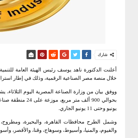
شارك
أعلنت الدكتورة ناهد يوسف رئيس الهيئة العامة للتنمي
خلال منصة مصر الصناعية الرقمية، وذلك في إطار استراتي
يونيو وحتى 11 يونيو الجاري.
وشمل الطرح محافظات القاهرة، والبحيرة، ومطروح، وا
والفيوم، والمنيا، وأسيوط، وسوهاج، وقنا، والأقصر، وأسو