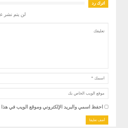
اترك رد
لن يتم نشر عن
احفظ اسمي والبريد الإلكتروني وموقع الويب في هذا ال