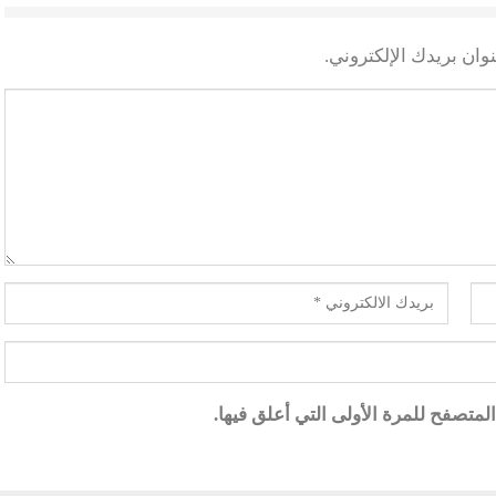
وان بريدك الإلكتروني.
متصفح للمرة الأولى التي أعلق فيها.