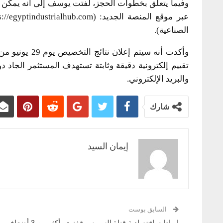
وفيما يتعلق بخطوات الحجز، لفتت يوسف إلى أنه يمكن 
الصناعية).
وأكدت أنه سيتم
تقييم إلكترونية دقيقة وثابتة تستهدف المستثمر الجاد
والبريد الإلكتروني.
شارك
إيمان السيد
السابق بوست