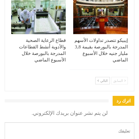
إيبيكو تتصدر تداولات الأسهم
قطاع الرعاية الصحية
المدرجة بالبورصة بقيمة 3,8
والأدوية أنشط القطاعات
مليار جنيه خلال الأسبوع
المدرجة بالبورصة خلال
الماضي
الأسبوع الماضي
السابق
التالي
اترك رد
لن يتم نشر عنوان بريدك الإلكتروني.