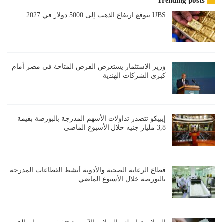
Trending posts
UBS يتوقع ارتفاع الذهب إلى 5000 دولار في 2027
وزير الاستثمار يستعرض الفرص المتاحة في مصر أمام
كبرى الشركات الهندية
إيبيكو تتصدر تداولات الأسهم المدرجة بالبورصة بقيمة
3,8 مليار جنيه خلال الأسبوع الماضي
قطاع الرعاية الصحية والأدوية أنشط القطاعات المدرجة
بالبورصة خلال الأسبوع الماضي