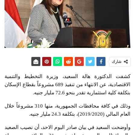
شارك
كشفت الدكتورة هالة السعيد، وزيرة التخطيط والتنمية
الاقتصادية، عن الانتهاء من تنفيذ 689 مشروعاً بقطاع الإسكان
بتكلفة كلية استثمارية تقدر بنحو 72.6 مليار جنيه.
وذلك في كافة محافظات الجمهورية، منها 310 مشروعاً خلال
العام المالي (2019/2020)، بتكلفة 24.3 مليار جنيه.
وأوضحت السعيد في بيان صادر اليوم الاحد، أن نصيب الصعيد