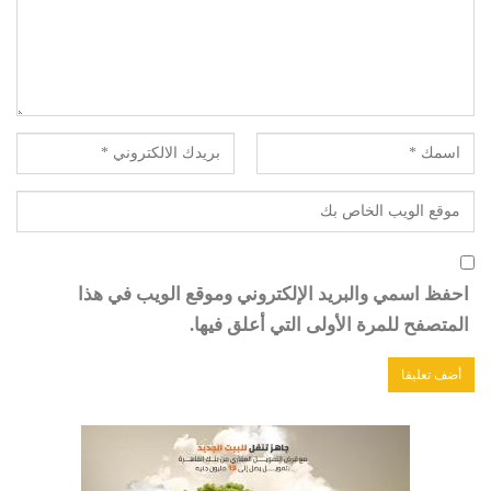
احفظ اسمي والبريد الإلكتروني وموقع الويب في هذا
المتصفح للمرة الأولى التي أعلق فيها.