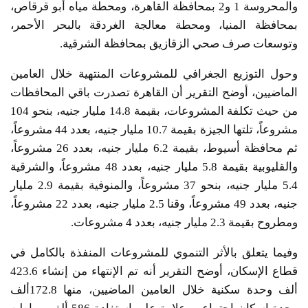
والمحروسة 1 و2 بمحافظة القاهرة، ومحطة مياه أبو قرقاص،
بمحافظة المنيا، ومحطة معالجة الغردقة بالبحر الأحمر،
وتوسعات صرف صحي الزقازيق بمحافظة الشرقية.
وحول التوزيع الجغرافي للمشروعات المنتهية خلال العامين
الماضيين، أوضح التقرير أن القاهرة تصدرت باقي المحافظات
من حيث تكلفة المشروعات، بقيمة 14.8 مليار جنيه، بنحو 104
مشروعاً، تلتها الجيزة بقيمة 10.7 مليار جنيه، بعدد 44 مشروعاً،
ثم محافظة أسيوط، بقيمة 6.2 مليار جنيه، بعدد 26 مشروعاً،
والقليوبية بقيمة 5.8 مليار جنيه، بعدد 48 مشروعاً، والشرقية
5.4 مليار جنيه، بنحو 37 مشروعاً، والمنوفية بقيمة 2.9 مليار
جنيه، بعدد 49 مشروعاً، وقنا 2.5 مليار جنيه، بعدد 22 مشروعاً،
ومطروح بقيمة 2.3 مليار جنيه، بعدد 4 مشروعات.
وفيما يتعلق بالأثر التنموي للمشروعات المنفذة بالكامل في
قطاع الإسكان، أوضح التقرير أنه تم الإنتهاء من إنشاء 423.6
ألف وحدة سكنية خلال العامين الماضيين، منها 172.8ألف