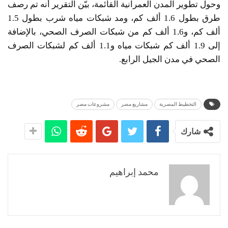
وحول تطوير المدن العمرانية القائمة، بيّن التقرير أنه تم رصف
طرق بطول 1.6 ألف كم، ومد شبكات مياه شرب بطول 1.5
ألف كم، و1.6 ألف كم من شبكات الصرف الصحي، بالإضافة
إلى 1.9 ألف كم شبكات مياه و1.1 ألف كم لشبكات الصرف
الصحي في مدن الجيل الرابع.
التخطيط المصرية
مشاريع مصر
مشروعات مصر
شارك
محمد إبراهيم