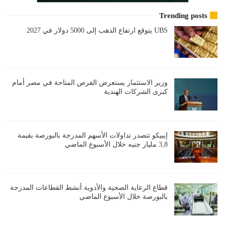
Trending posts
UBS يتوقع ارتفاع الذهب إلى 5000 دولار في 2027
وزير الاستثمار يستعرض الفرص المتاحة في مصر أمام
كبرى الشركات الهندية
إيبيكو تتصدر تداولات الأسهم المدرجة بالبورصة بقيمة
3,8 مليار جنيه خلال الأسبوع الماضي
قطاع الرعاية الصحية والأدوية أنشط القطاعات المدرجة
بالبورصة خلال الأسبوع الماضي