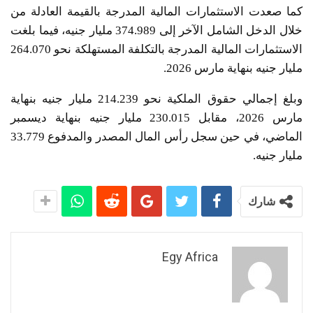
كما صعدت الاستثمارات المالية المدرجة بالقيمة العادلة من
خلال الدخل الشامل الآخر إلى 374.989 مليار جنيه، فيما بلغت
الاستثمارات المالية المدرجة بالتكلفة المستهلكة نحو 264.070
مليار جنيه بنهاية مارس 2026.
وبلغ إجمالي حقوق الملكية نحو 214.239 مليار جنيه بنهاية
مارس 2026، مقابل 230.015 مليار جنيه بنهاية ديسمبر
الماضي، في حين سجل رأس المال المصدر والمدفوع 33.779
مليار جنيه.
شارك
Egy Africa