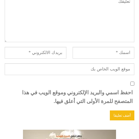
احفظ اسمي والبريد الإلكتروني وموقع الويب في هذا
المتصفح للمرة الأولى التي أعلق فيها.