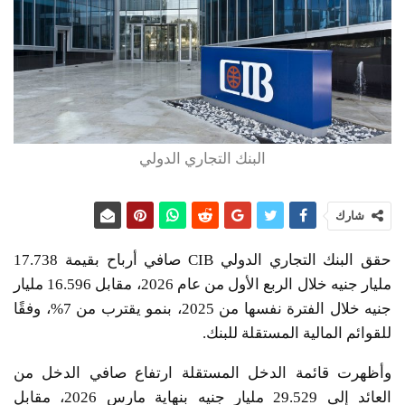
البنك التجاري الدولي
شارك
حقق البنك التجاري الدولي CIB صافي أرباح بقيمة 17.738
مليار جنيه خلال الربع الأول من عام 2026، مقابل 16.596 مليار
جنيه خلال الفترة نفسها من 2025، بنمو يقترب من 7%، وفقًا
للقوائم المالية المستقلة للبنك.
وأظهرت قائمة الدخل المستقلة ارتفاع صافي الدخل من
العائد إلى 29.529 مليار جنيه بنهاية مارس 2026، مقابل