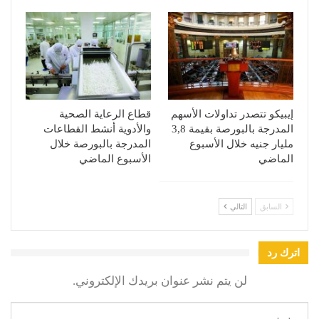
إيبيكو تتصدر تداولات الأسهم
قطاع الرعاية الصحية
المدرجة بالبورصة بقيمة 3,8
والأدوية أنشط القطاعات
مليار جنيه خلال الأسبوع
المدرجة بالبورصة خلال
الماضي
الأسبوع الماضي
السابق
التالي
اترك رد
لن يتم نشر عنوان بريدك الإلكتروني.