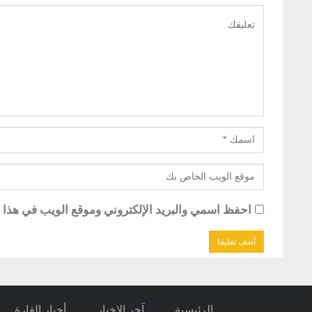
احفظ اسمي والبريد الإلكتروني وموقع الويب في هذا ال
الرئيسية
آخر الاخبار
أخبار القارة