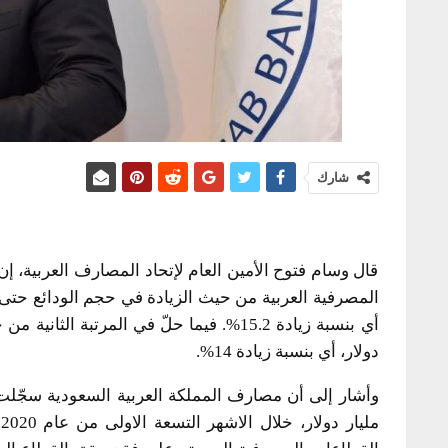
شارك
قال وسام فتوح الأمين العام لإتحاد المصارف العربية، 
دولار، أي بنسبة زيادة 14%.
م