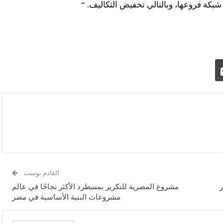
ة فروعها، وبالتالي تخفيض التكاليف. “
القادم بوست
رها 5 مليار
مشروع المصرية للتكرير بمسطرد الأكثر نجاحًا في عالم
مشروعات البنية الأساسية في مصر