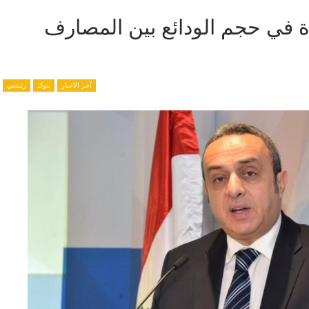
ة في حجم الودائع بين المصارف
آخر الاخبار
بنوك
رئيسي