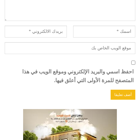
احفظ اسمي والبريد الإلكتروني وموقع الويب في هذا
المتصفح للمرة الأولى التي أعلق فيها.