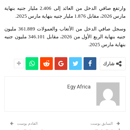
وارتفع صافي الدخل من العائد إلى 2.406 مليار جنيه بنهاية
مارس 2026، مقابل 1.876 مليار جنيه بنهاية مارس 2025.
وسجل صافي الدخل من الأتعاب والعمولات 361.889 مليون
جنيه بنهاية الربع الأول من 2026، مقابل 346.101 مليون جنيه
بنهاية مارس 2025.
شارك
Egy Africa
السابق بوست
القادم بوست