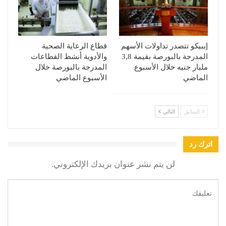
إيبيكو تتصدر تداولات الأسهم
قطاع الرعاية الصحية
المدرجة بالبورصة بقيمة 3,8
والأدوية أنشط القطاعات
مليار جنيه خلال الأسبوع
المدرجة بالبورصة خلال
الماضي
الأسبوع الماضي
السابق
التالي
اترك رد
لن يتم نشر عنوان بريدك الإلكتروني.