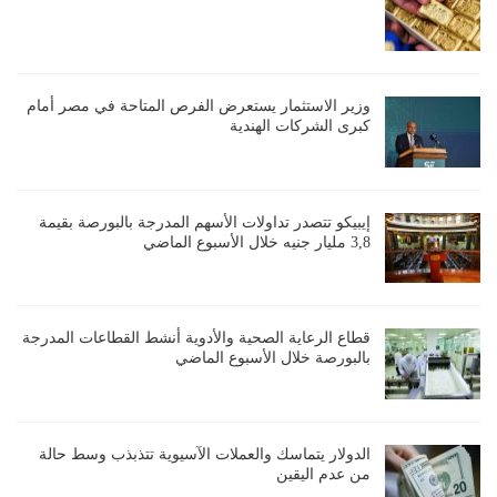
وزير الاستثمار يستعرض الفرص المتاحة في مصر أمام
كبرى الشركات الهندية
إيبيكو تتصدر تداولات الأسهم المدرجة بالبورصة بقيمة
3,8 مليار جنيه خلال الأسبوع الماضي
قطاع الرعاية الصحية والأدوية أنشط القطاعات المدرجة
بالبورصة خلال الأسبوع الماضي
الدولار يتماسك والعملات الآسيوية تتذبذب وسط حالة
من عدم اليقين