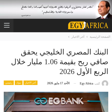
الصفحة الرئيسية
آخر الاخبار
البنك المصري الخليجي يحقق
صافي ربح بقيمة 1.06 مليار خلال
الربع الأول 2026
آخر الاخبار
بنوك
رئيسي
الأحد 17 مايو, 2026
كتب
Egy Africa