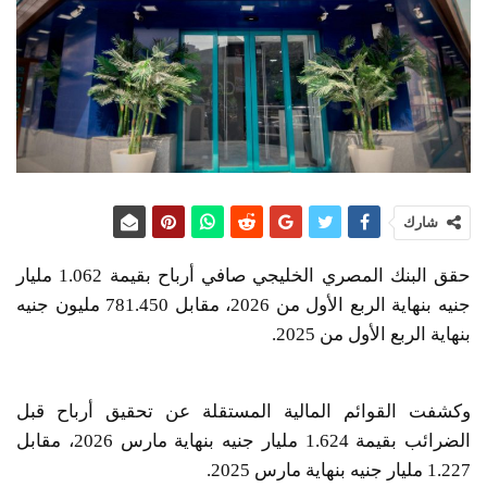
شارك
حقق البنك المصري الخليجي صافي أرباح بقيمة 1.062 مليار
جنيه بنهاية الربع الأول من 2026، مقابل 781.450 مليون جنيه
بنهاية الربع الأول من 2025.
وكشفت القوائم المالية المستقلة عن تحقيق أرباح قبل
الضرائب بقيمة 1.624 مليار جنيه بنهاية مارس 2026، مقابل
1.227 مليار جنيه بنهاية مارس 2025.