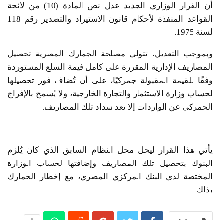
أن القرار الوزاري الجديد عدل نص المادة (10) من لائحة
القواعد المنفذة لأحكام قانون الاستيراد والتصدير رقم 118
لسنة 1975.
وبموجب التعديل، تتولى مصلحة الجمارك المصرية تحصيل
المصاريف الإدارية المقررة على كامل قيمة السلع المستوردة
وفقًا للقيمة المقبولة جمركيًا، على أن تُضاف فور تحصيلها
لحساب وزارة الاستثمار والتجارة الخارجية، ولا يُسمح بالإفراج
الجمركي عن الواردات إلا بعد سداد تلك المصاريف.
يأتي هذا القرار ليحل محل النظام السابق الذي كان يُلزم
البنوك بتحصيل تلك المصاريف وإضافتها لحساب الوزارة
المختصة لدى البنك المركزي المصري، مع إخطار الجمارك
بذلك.