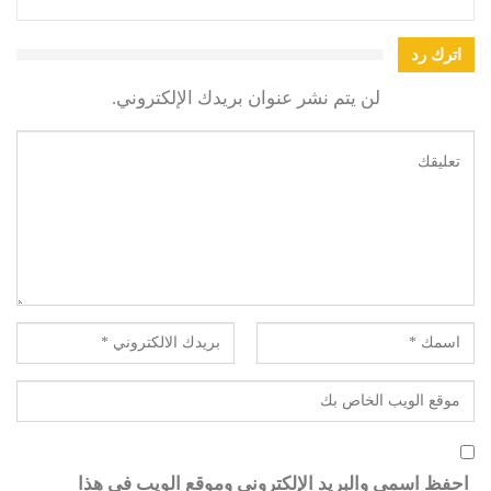
اترك رد
لن يتم نشر عنوان بريدك الإلكتروني.
احفظ اسمي والبريد الإلكتروني وموقع الويب في هذا