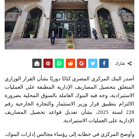
شارك
أصدر البنك المركزي المصري كتابًا دوريًا بشأن القرار الوزاري
المتعلق بتحصيل المصاريف الإدارية المطبقة على العمليات
الاستيرادية، وجه فيه البنوك العاملة بالسوق المحلية بضرورة
الالتزام بتطبيق قرار وزير الاستثمار والتجارة الخارجية رقم
228 لسنة 2025، بشأن تعديل قواعد تحصيل المصاريف
الإدارية على العمليات الاستيرادية.
وأوضح المركزي في خطابه إلى رؤساء مجالس إدارات البنوك،