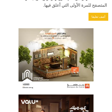
المتصفح للمرة الأولى التي أعلق فيها.