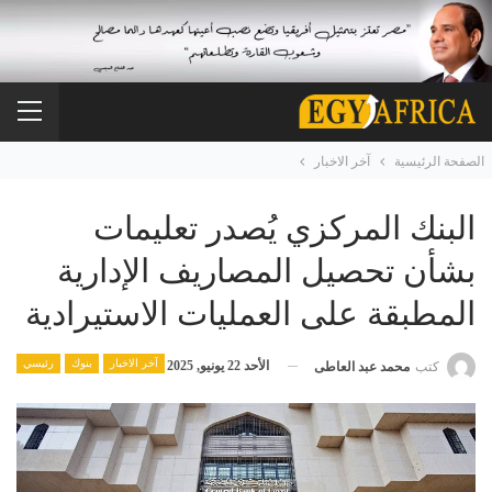
الصفحة الرئيسية
آخر الاخبار
البنك المركزي يُصدر تعليمات
بشأن تحصيل المصاريف الإدارية
المطبقة على العمليات الاستيرادية
آخر الاخبار
بنوك
رئيسي
الأحد 22 يونيو, 2025
كتب
محمد عبد العاطى