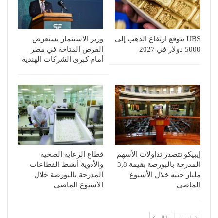
UBS يتوقع ارتفاع الذهب إلى
وزير الاستثمار يستعرض
5000 دولار في 2027
الفرص المتاحة في مصر
أمام كبرى الشركات الهندية
إيبيكو تتصدر تداولات الأسهم
قطاع الرعاية الصحية
المدرجة بالبورصة بقيمة 3,8
والأدوية أنشط القطاعات
مليار جنيه خلال الأسبوع
المدرجة بالبورصة خلال
الماضي
الأسبوع الماضي
السابق
التالي