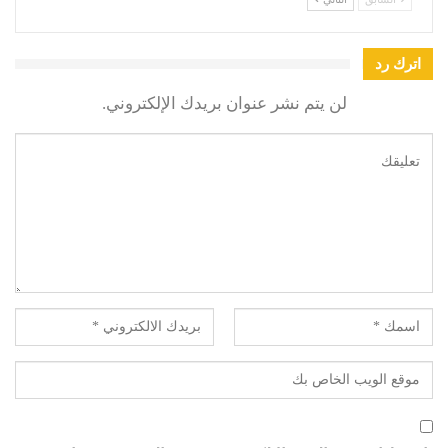
اترك رد
لن يتم نشر عنوان بريدك الإلكتروني.