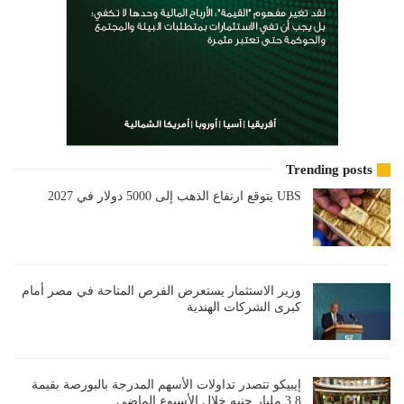
Trending posts
UBS يتوقع ارتفاع الذهب إلى 5000 دولار في 2027
وزير الاستثمار يستعرض الفرص المتاحة في مصر أمام
كبرى الشركات الهندية
إيبيكو تتصدر تداولات الأسهم المدرجة بالبورصة بقيمة
3,8 مليار جنيه خلال الأسبوع الماضي