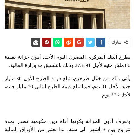
شارك
يطرح البنك المركزي المصري اليوم الأحد، أذون خزانة بقيمة
80 مليار جنيه لأجل 91، 273 وذلك بالتنسيق مع وزارة المالية.
يأتي ذلك من خلال طرحين، تبلغ قيمة الطرح الأول 30 مليار
جنيه، لأجل 91 يوم، فيما تبلغ قيمة الطرح الثاني 50 مليار جنيه،
لأجل 273 يوم.
وتعرف أذون الخزانة بكونها أداة دين حكومية تصدر بمدة
تتراوح بين 3 أشهر إلى سنة؛ لذا تعتبر من الأوراق المالية