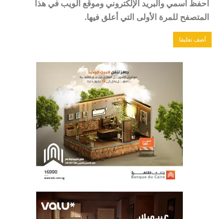
احفظ اسمي والبريد الإلكتروني وموقع الويب في هذا
المتصفح للمرة الأولى التي أعلق فيها.