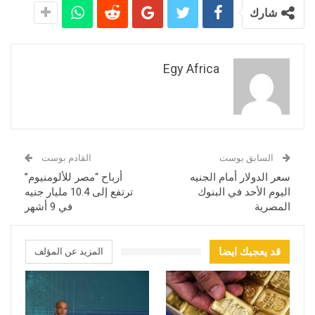
شارك
Egy Africa
السابق بوست
القادم بوست
سعر الدولار أمام الجنيه
أرباح “مصر للألومنيوم”
اليوم الأحد في البنوك
ترتفع إلى 10.4 مليار جنيه
المصرية
في 9 أشهر
قد يعجبك ايضا
المزيد عن المؤلف