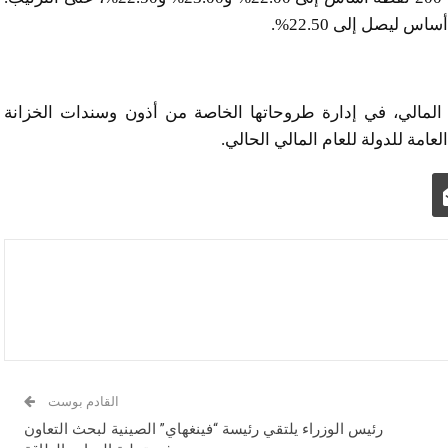
 المالي، في إدارة طروحاتها الخاصة من أذون وسندات الخزانة
عامة للدولة للعام المالي الحالي.
القادم بوست
رئيس الوزراء يلتقي رئيسة “فينغهاي” الصينية لبحث التعاون