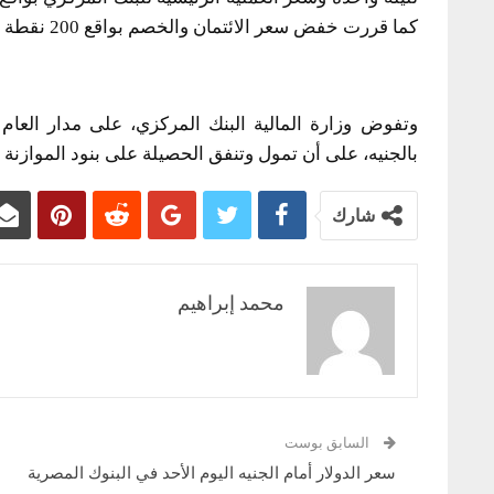
كما قررت خفض سعر الائتمان والخصم بواقع 200 نقطة أساس ليصل إلى 22.50%.
وتفوض وزارة المالية البنك المركزي، على مدار العام
بالجنيه، على أن تمول وتنفق الحصيلة على بنود الموازنة ال
شارك
محمد إبراهيم
السابق بوست
سعر الدولار أمام الجنيه اليوم الأحد في البنوك المصرية