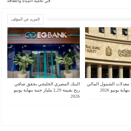
في تحلية المياه والطاقة
المزيد عن المؤلف
 معدلات الشمول المالي
البنك المصري الخليجي يحقق صافي
ربح بقيمة 2,29 مليار جنيه بنهاية يونيو
2026