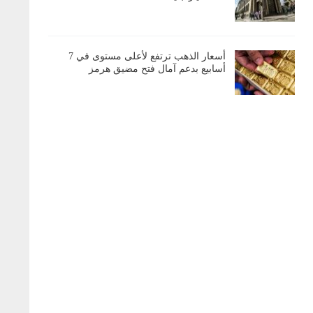
أسعار الذهب ترتفع لأعلى مستوى في 7
أسابيع بدعم آمال فتح مضيق هرمز