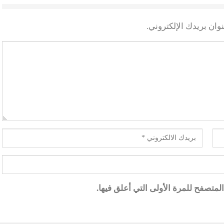
وان بريدك الإلكتروني.
متصفح للمرة الأولى التي أعلق فيها.