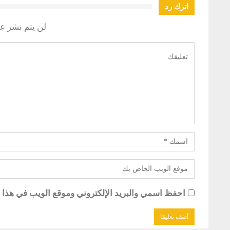
اترك رد
لن يتم نشر عن
احفظ اسمي والبريد الإلكتروني وموقع الويب في هذا ال