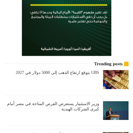
Trending posts
UBS يتوقع ارتفاع الذهب إلى 5000 دولار في 2027
وزير الاستثمار يستعرض الفرص المتاحة في مصر أمام
كبرى الشركات الهندية