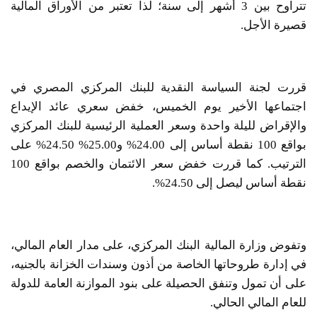
تتراوح بين 3 أشهر إلى سنة؛ لذا تعتبر من الأوراق المالية
قصيرة الأجل.
قررت لجنة السياسة النقدية للبنك المركزي المصري في
اجتماعها الأخير يوم الخميس، خفض سعري عائد الإيداع
والإقراض لليلة واحدة وسعر العملية الرئيسية للبنك المركزي
بواقع 100 نقطة أساس إلى 24.00% و25.00% 24.50% على
الترتيب. كما قررت خفض سعر الائتمان والخصم بواقع 100
نقطة أساس ليصل إلى 24.50%.
وتفوض وزارة المالية البنك المركزي، على مدار العام المالي،
في إدارة طروحاتها الخاصة من أذون وسندات الخزانة بالجنيه،
على أن تمول وتنفق الحصيلة على بنود الموازنة العامة للدولة
للعام المالي الحالي.