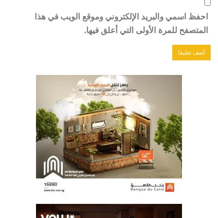
احفظ اسمي والبريد الإلكتروني وموقع الويب في هذا
المتصفح للمرة الأولى التي أعلق فيها.