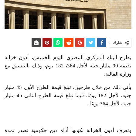
شارك
يطرح البنك المركزي المصري اليوم الخميس، أذون خزانة
بقيمة 90 مليار جنيه لأجل 364، 182 يوم، وذلك بالتنسيق مع
وزارة المالية.
يأتي ذلك من خلال طرحين، تبلغ قيمة الطرح الأول 45 مليار
جنيه، لأجل 182 يومًا، فيما تبلغ قيمة الطرح الثاني 45 مليار
جنيه، لأجل 364 يومًا.
وتعرف أذون الخزانة بكونها أداة دين حكومية تصدر بمدة