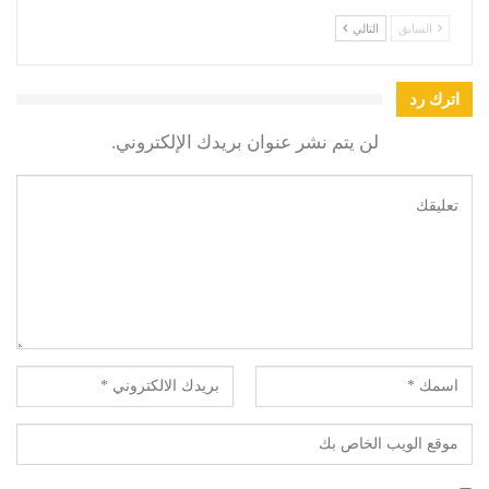
السابق
التالي
اترك رد
لن يتم نشر عنوان بريدك الإلكتروني.