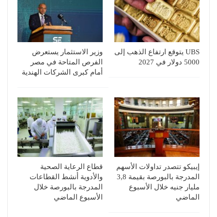
UBS يتوقع ارتفاع الذهب إلى
وزير الاستثمار يستعرض
5000 دولار في 2027
الفرص المتاحة في مصر
أمام كبرى الشركات الهندية
إيبيكو تتصدر تداولات الأسهم
قطاع الرعاية الصحية
المدرجة بالبورصة بقيمة 3,8
والأدوية أنشط القطاعات
مليار جنيه خلال الأسبوع
المدرجة بالبورصة خلال
الماضي
الأسبوع الماضي