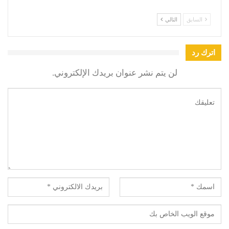
السابق
التالي
اترك رد
لن يتم نشر عنوان بريدك الإلكتروني.