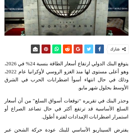
شارك
يتوقع البنك الدولي ارتفاع أسعار الطاقة بنسبة 24% في 2026،
وهو أعلى مستوى لها منذ الغزو الروسي لأوكرانيا عام 2022،
وذلك في حال انتهاء أسوأ اضطرابات الحرب في الشرق
الأوسط بحلول شهر مايو.
وحذر البنك في تقريره “توقعات أسواق السلع” من أن أسعار
السلع الأساسية قد ترتفع أكثر في حال تصاعد الصراع أو
استمرار اضطرابات الإمدادات لفترة أطول.
يفترض السيناريو الأساسي للبنك عودة حركة الشحن عبر