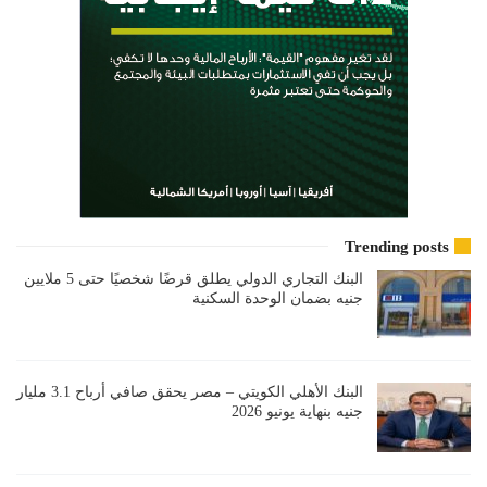
Trending posts
البنك التجاري الدولي يطلق قرضًا شخصيًا حتى 5 ملايين
جنيه بضمان الوحدة السكنية
البنك الأهلي الكويتي – مصر يحقق صافي أرباح 3.1 مليار
جنيه بنهاية يونيو 2026