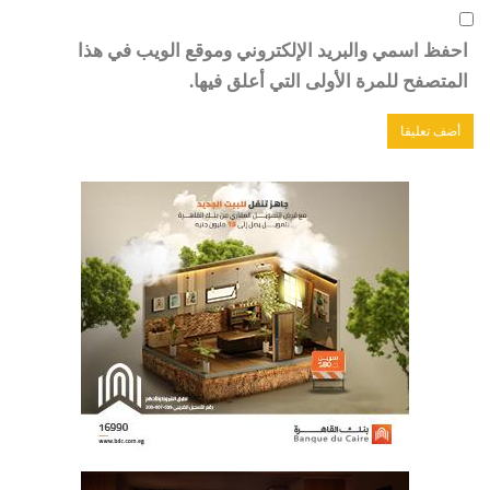
احفظ اسمي والبريد الإلكتروني وموقع الويب في هذا
المتصفح للمرة الأولى التي أعلق فيها.