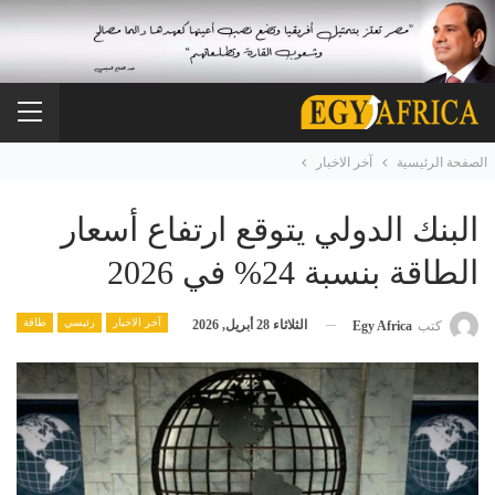
الصفحة الرئيسية
آخر الاخبار
البنك الدولي يتوقع ارتفاع أسعار
الطاقة بنسبة 24% في 2026
آخر الاخبار
رئيسي
طاقة
الثلاثاء 28 أبريل, 2026
كتب
Egy Africa