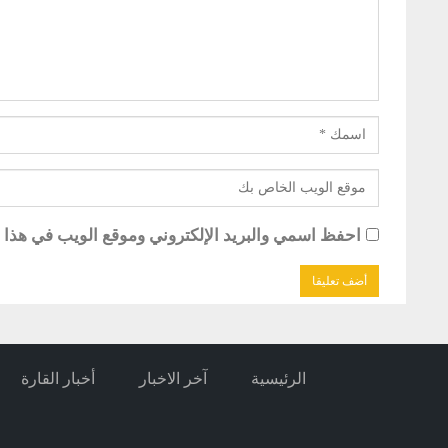
احفظ اسمي والبريد الإلكتروني وموقع الويب في هذا ال
الرئيسية
آخر الاخبار
أخبار القارة