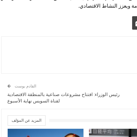
القادم بوست
رئيس الوزراء: افتتاح مشروعات صناعية بالمنطقة الاقتصادية
لقناة السويس نهاية الأسبوع
المزيد عن المؤلف