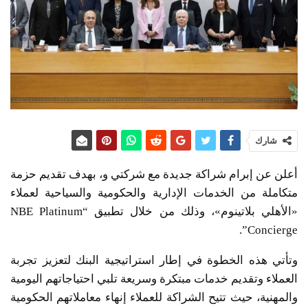
شارك
أعلن عن إبرام شراكة جديدة مع شركتي و، بهدف تقديم حزمة
متكاملة من الخدمات الإدارية والحكومية والسياحية لعملاء
«الأهلي بلاتينوم»، وذلك من خلال تطبيق “NBE Platinum
Concierge”.
وتأتي هذه الخطوة في إطار استراتيجية البنك لتعزيز تجربة
العملاء وتقديم خدمات مبتكرة وسريعة تلبي احتياجاتهم اليومية
والمهنية، حيث تتيح الشراكة للعملاء إنهاء معاملاتهم الحكومية