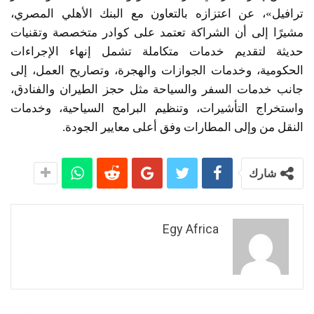
ترافيل»، عن اعتزازه بالتعاون مع البنك الأهلي المصري،
مشيرًا إلى أن الشراكة تعتمد على كوادر متخصصة وتقنيات
حديثة لتقديم خدمات متكاملة تشمل إنهاء الإجراءات
الحكومية، وخدمات الجوازات والهجرة، وتصاريح العمل، إلى
جانب خدمات السفر والسياحة مثل حجز الطيران والفنادق،
واستخراج التأشيرات، وتنظيم البرامج السياحية، وخدمات
النقل من وإلى المطارات وفق أعلى معايير الجودة.
شارك
Egy Africa