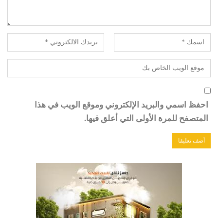
احفظ اسمي والبريد الإلكتروني وموقع الويب في هذا
المتصفح للمرة الأولى التي أعلق فيها.