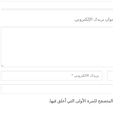
وان بريدك الإلكتروني.
متصفح للمرة الأولى التي أعلق فيها.