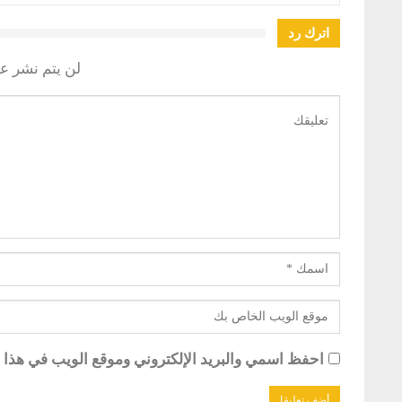
اترك رد
لن يتم نشر عن
احفظ اسمي والبريد الإلكتروني وموقع الويب في هذا ال