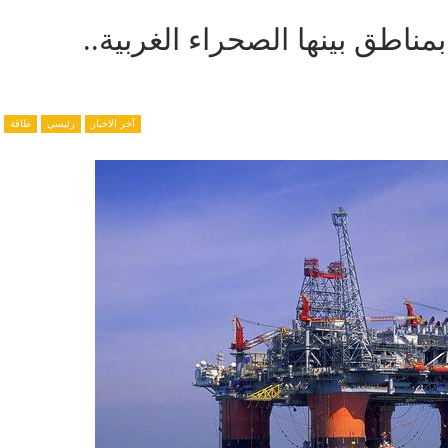
ناطق بينها الصحراء الغربية..
آخر الاخبار
رئيسي
طاقة