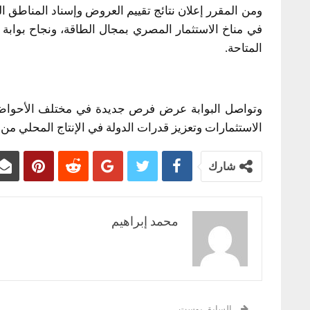
ومن المقرر إعلان نتائج تقييم العروض وإسناد المناطق
المتاحة.
وتواصل البوابة عرض فرص جديدة في مختلف الأحواض ا
الاستثمارات وتعزيز قدرات الدولة في الإنتاج المحلي من ا
شارك
محمد إبراهيم
السابق بوست