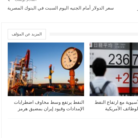
سعر الدولار أمام الجنيه اليوم السبت في البنوك المصرية
المزيد عن المؤلف
آسيوية مع ارتفاع النفط
النفط يرتفع وسط مخاوف اضطرابات
لوظائف الأمريكية
الإمدادات وقيود إيران بمضيق هرمز