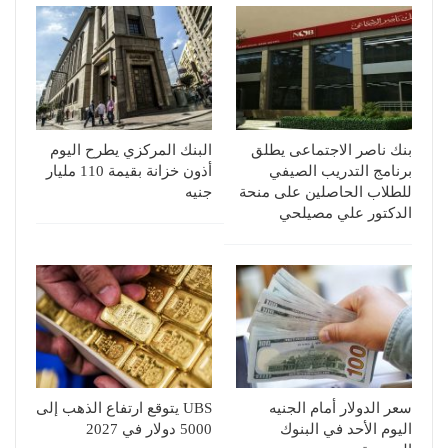
بنك ناصر الاجتماعى يطلق
البنك المركزي يطرح اليوم
برنامج التدريب الصيفي
أذون خزانة بقيمة 110 مليار
للطلاب الحاصلين على منحة
جنيه
الدكتور علي مصيلحي
سعر الدولار أمام الجنيه
UBS يتوقع ارتفاع الذهب إلى
اليوم الأحد في البنوك
5000 دولار في 2027