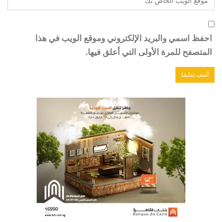
احفظ اسمي والبريد الإلكتروني وموقع الويب في هذا
المتصفح للمرة الأولى التي أعلق فيها.