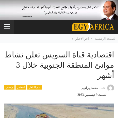
الصفحة الرئيسية
آخر الاخبار
اقتصادية قناة السويس تعلن نشاط
موانئ المنطقة الجنوبية خلال 3
أشهر
آخر الاخبار
استثمر
رئيسي
كتب
محمد إبراهيم
السبت 9 ديسمبر, 2023