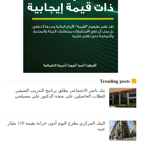
Trending posts
بنك ناصر الاجتماعى يطلق برنامج التدريب الصيفي
للطلاب الحاصلين على منحة الدكتور علي مصيلحي
البنك المركزي يطرح اليوم أذون خزانة بقيمة 110 مليار
جنيه