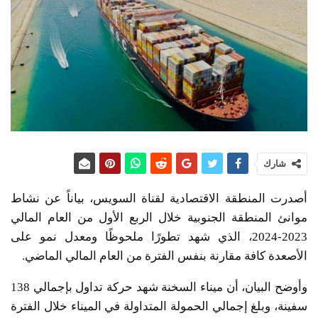
شارك
أصدرت المنطقة الاقتصادية لقناة السويس، بياناً عن نشاط
موانئ المنطقة الجنوبية خلال الربع الأول من العام المالي
2023-2024، الذي شهد تطورًا ملحوظًا ومعدل نمو على
الأصعدة كافة مقارنة بنفس الفترة من العام المالي الماضي.
وأوضح البيان، أن ميناء السخنة شهد حركة تداول بإجمالي 138
سفينة، وبلغ إجمالي الحمولة المتداولة في الميناء خلال الفترة