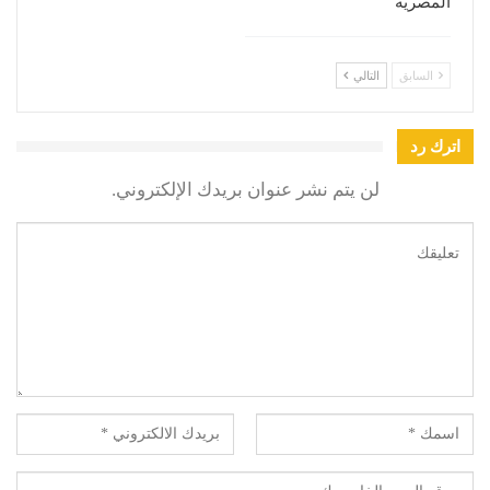
المصرية
السابق
التالي
اترك رد
لن يتم نشر عنوان بريدك الإلكتروني.