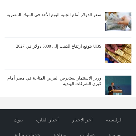
سعر الدولار أمام الجنيه اليوم الأحد في البنوك المصرية
UBS يتوقع ارتفاع الذهب إلى 5000 دولار في 2027
وزير الاستثمار يستعرض الفرص المتاحة في مصر أمام
كبرى الشركات الهندية
الرئيسية
آخر الاخبار
أخبار القارة
بنوك
بورصة
عقارات
صناعة
خدمات مالية