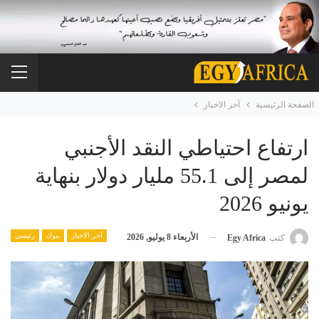
الصفحة الرئيسية
آخر الاخبار
ارتفاع احتياطي النقد الأجنبي
لمصر إلى 55.1 مليار دولار بنهاية
يونيو 2026
آخر الاخبار
بنوك
رئيسي
الأربعاء 8 يوليو, 2026
كتب
Egy Africa