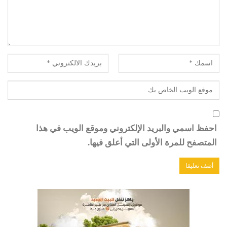
احفظ اسمي والبريد الإلكتروني وموقع الويب في هذا
المتصفح للمرة الأولى التي أعلق فيها.