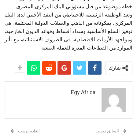
خطة موضوعة من قبل مسؤولي البنك المركزى المصرى.
وتعد الوظيفة الرئيسية للاحتياطي من النقد الأجنبي لدى البنك
المركزي، بمكوناته من الذهب والعملات الدولية المختلفة، هى
توفير السلع الأساسية وسداد أقساط وفوائد الديون الخارجية،
ومواجهة الأزمات الاقتصادية، فى الظروف الاستثنائية، مع تأثر
الموارد من القطاعات المدرة للعملة الصعبة
شارك
Egy Africa
السابق بوست
القادم بوست