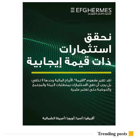
Trending posts