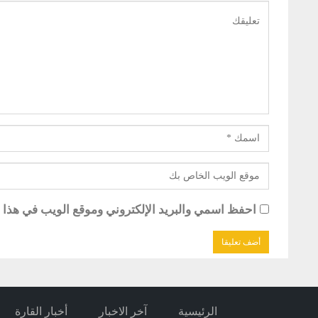
احفظ اسمي والبريد الإلكتروني وموقع الويب في هذا ال
الرئيسية
آخر الاخبار
أخبار القارة