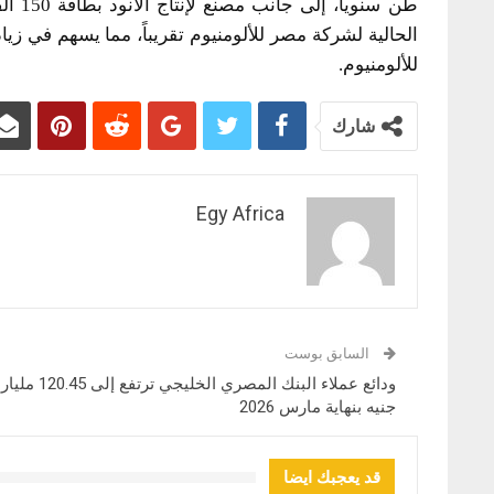
طن سن
الحالية لشركة مصر للألومنيوم تقريباً، مما يسهم في زيا
للألومنيوم.
شارك
Egy Africa
السابق بوست
ودائع عملاء البنك المصري الخليجي ترتفع إلى 120.45 مليار
جنيه بنهاية مارس 2026
قد يعجبك ايضا