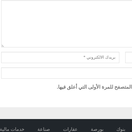
متصفح للمرة الأولى التي أعلق فيها.
بنوك
بورصة
عقارات
صناعة
خدمات مالية