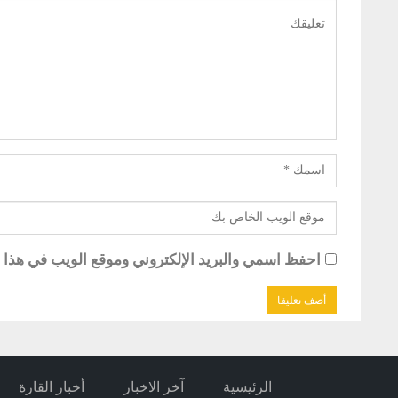
احفظ اسمي والبريد الإلكتروني وموقع الويب في هذا ال
الرئيسية
آخر الاخبار
أخبار القارة