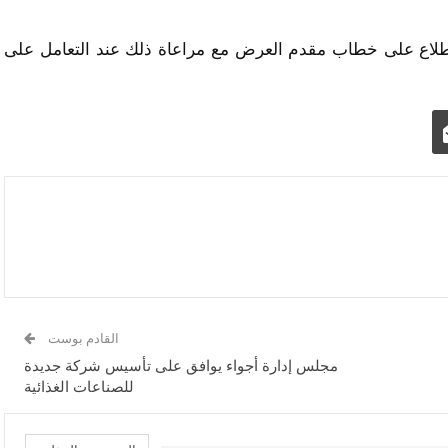
اطلاع على خطاب مقدم العرض مع مراعاة ذلك عند التعامل على
القادم بوست
مجلس إدارة أجواء يوافق على تأسيس شركة جديدة
للصناعات الغذائية