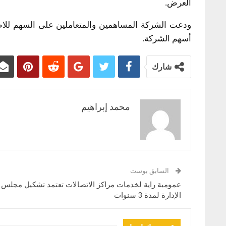
العرض.
​ودعت الشركة المساهمين والمتعاملين على السهم لل
أسهم الشركة.
شارك
محمد إبراهيم
السابق بوست
عمومية راية لخدمات مراكز الاتصالات تعتمد تشكيل مجلس
الإدارة لمدة 3 سنوات