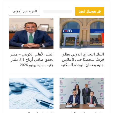
قد يعجبك ايضا
المزيد عن المؤلف
البنك التجاري الدولي يطلق
البنك الأهلي الكويتي – مصر
قرضًا شخصيًا حتى 5 ملايين
يحقق صافي أرباح 3.1 مليار
جنيه بضمان الوحدة السكنية
جنيه بنهاية يونيو 2026