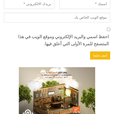
احفظ اسمي والبريد الإلكتروني وموقع الويب في هذا
المتصفح للمرة الأولى التي أعلق فيها.