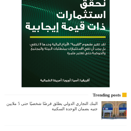
Trending posts
البنك التجاري الدولي يطلق قرضًا شخصيًا حتى 5 ملايين
جنيه بضمان الوحدة السكنية