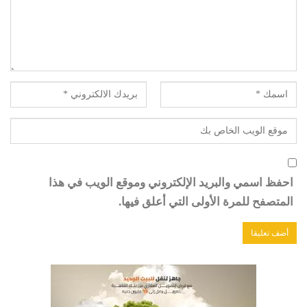
احفظ اسمي والبريد الإلكتروني وموقع الويب في هذا
المتصفح للمرة الأولى التي أعلق فيها.