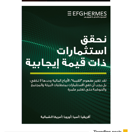
Trending posts