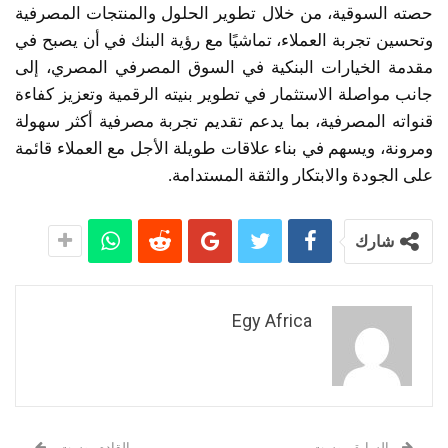
حصته السوقية، من خلال تطوير الحلول والمنتجات المصرفية
وتحسين تجربة العملاء، تماشيًا مع رؤية البنك في أن يصبح في
مقدمة الخيارات البنكية في السوق المصرفي المصري، إلى
جانب مواصلة الاستثمار في تطوير بنيته الرقمية وتعزيز كفاءة
قنواته المصرفية، بما يدعم تقديم تجربة مصرفية أكثر سهولة
ومرونة، ويسهم في بناء علاقات طويلة الأجل مع العملاء قائمة
على الجودة والابتكار والثقة المستدامة.
شارك
Egy Africa
السابق بوست
القادم بوست