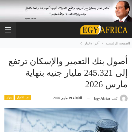
الصفحة الرئيسية
آخر الاخبار
أصول بنك التعمير والإسكان ترتفع
إلى 245.321 مليار جنيه بنهاية
مارس 2026
آخر الاخبار
بنوك
الثلاثاء 19 مايو, 2026
كتب
Egy Africa