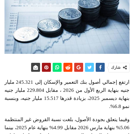
شارك
ارتفع إجمالي أصول بنك التعمير والإسكان إلى 245.321 مليار
جنيه بنهاية الربع الأول من 2026 ، مقابل 229.804 مليار جنيه
بنهاية ديسمبر 2025، بزيادة قدرها 15.517 مليار جنيه، وبنسبة
نمو 6.8%.
وفيما يتعلق بجودة الأصول، بلغت نسبة القروض غير المنتظمة
5.06% بنهاية مارس 2026 مقابل 4.99% بنهاية عام 2025، بينما