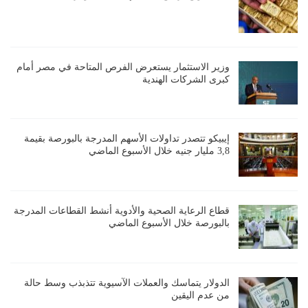
وزير الاستثمار يستعرض الفرص المتاحة في مصر أمام
كبرى الشركات الهندية
إيبيكو تتصدر تداولات الأسهم المدرجة بالبورصة بقيمة
3,8 مليار جنيه خلال الأسبوع الماضي
قطاع الرعاية الصحية والأدوية أنشط القطاعات المدرجة
بالبورصة خلال الأسبوع الماضي
الدولار يتماسك والعملات الآسيوية تتذبذب وسط حالة
من عدم اليقين