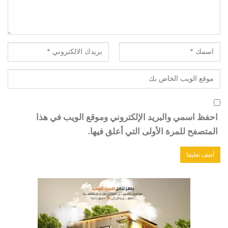
احفظ اسمي والبريد الإلكتروني وموقع الويب في هذا
المتصفح للمرة الأولى التي أعلق فيها.