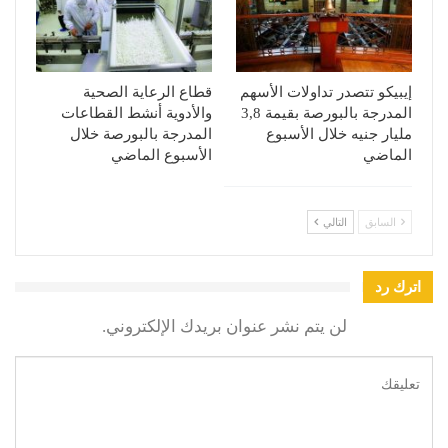
إيبيكو تتصدر تداولات الأسهم
قطاع الرعاية الصحية
المدرجة بالبورصة بقيمة 3,8
والأدوية أنشط القطاعات
مليار جنيه خلال الأسبوع
المدرجة بالبورصة خلال
الماضي
الأسبوع الماضي
السابق
التالي
اترك رد
لن يتم نشر عنوان بريدك الإلكتروني.