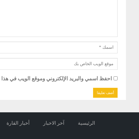
احفظ اسمي والبريد الإلكتروني وموقع الويب في هذا ال
الرئيسية
آخر الاخبار
أخبار القارة