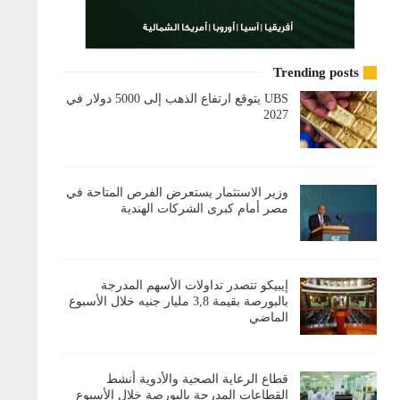
Trending posts
UBS يتوقع ارتفاع الذهب إلى 5000 دولار في
2027
وزير الاستثمار يستعرض الفرص المتاحة في
مصر أمام كبرى الشركات الهندية
إيبيكو تتصدر تداولات الأسهم المدرجة
بالبورصة بقيمة 3,8 مليار جنيه خلال الأسبوع
الماضي
قطاع الرعاية الصحية والأدوية أنشط
القطاعات المدرجة بالبورصة خلال الأسبوع