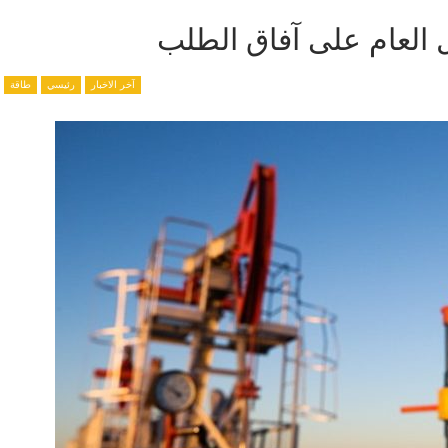
ل العام على آفاق الطلب
آخر الاخبار
رئيسي
طاقة