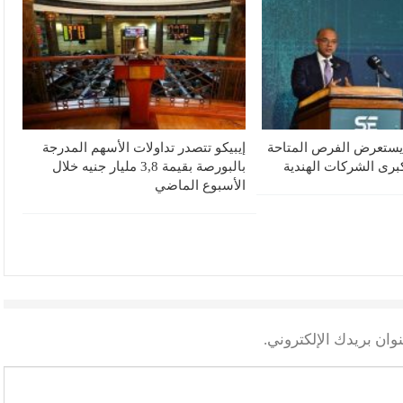
 يستعرض الفرص المتاحة
إيبيكو تتصدر تداولات الأسهم المدرجة
رى الشركات الهندية
بالبورصة بقيمة 3,8 مليار جنيه خلال
الأسبوع الماضي
وان بريدك الإلكتروني.