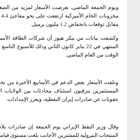
ويوم الجمعة الماضي، تعرضت الأسعار لمزيد من الضغو
مقابل توقعات بانخفاض 1.2 مليون برميل.
وكشفت بيانات من بيكر هيوز أن شركات الطاقة الأمي
الوقت من العام الماضي.
وتلقت الأسعار بعض الدعم في الأسابيع الأخيرة من تخفي
المستثمرين يترقبون استئناف محادثات بين الولايات ا
عقوبات عن صادرات إيران النفطية، ويعزز الإمدادات.
وقال وزير النفط الإيراني يوم الجمعة إن صادرات بلاد
المنتجات البترولية للمشترين الأجانب بلغت مستوى قياسي