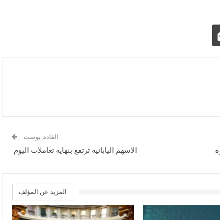
القادم بوست
ة
الاسهم اليابانية ترتفع بنهاية تعاملات اليوم
المزيد عن المؤلف