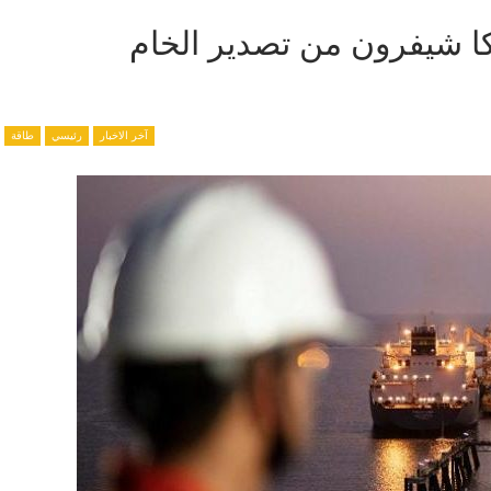
يكا شيفرون من تصدير الخام
آخر الاخبار
رئيسي
طاقة