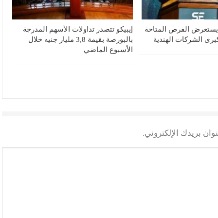
 يستعرض الفرص المتاحة
إيبيكو تتصدر تداولات الأسهم المدرجة
رى الشركات الهندية
بالبورصة بقيمة 3,8 مليار جنيه خلال
الأسبوع الماضي
وان بريدك الإلكتروني.