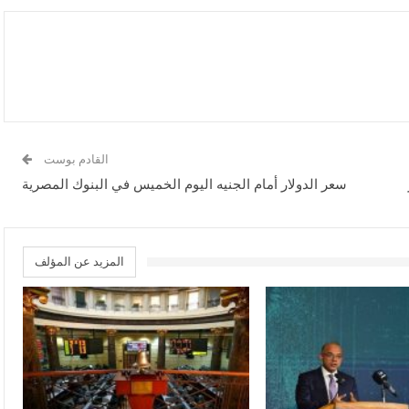
القادم بوست
ار
سعر الدولار أمام الجنيه اليوم الخميس في البنوك المصرية
المزيد عن المؤلف