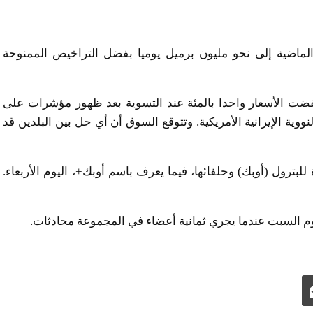
ة الماضية إلى نحو مليون برميل يوميا بفضل التراخيص الممنوحة
 الأسعار واحدا بالمئة عند التسوية بعد ظهور مؤشرات على
ية الإيرانية الأمريكية. وتتوقع السوق أن أي حل بين البلدين قد
بترول (أوبك) وحلفائها، فيما يعرف باسم أوبك+، اليوم الأربعاء.
 يوم السبت عندما يجري ثمانية أعضاء في المجموعة محادثات.