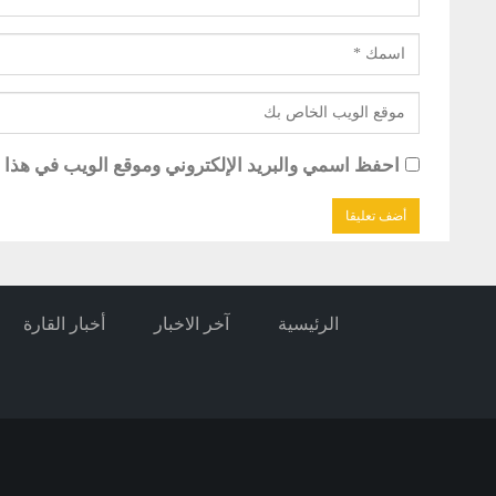
احفظ اسمي والبريد الإلكتروني وموقع الويب في هذا ال
الرئيسية
آخر الاخبار
أخبار القارة