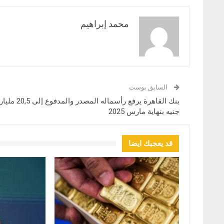
محمد إبراهيم
السابق بوست
بنك القاهرة يرفع رأسماله المصدر والمدفوع إلى 20,5 ملي
جنيه بنهاية مارس 2025
قد يعجبك ايضا