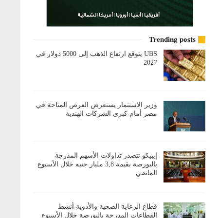
Trending posts
UBS يتوقع ارتفاع الذهب إلى 5000 دولار في
2027
وزير الاستثمار يستعرض الفرص المتاحة في
مصر أمام كبرى الشركات الهندية
إيبيكو تتصدر تداولات الأسهم المدرجة
بالبورصة بقيمة 3,8 مليار جنيه خلال الأسبوع
الماضي
قطاع الرعاية الصحية والأدوية أنشط
القطاعات المدرجة بالبورصة خلال الأسبوع