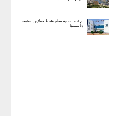
الرقابة المالية تنظم نشاط صناديق التحوط
وتأسيسها