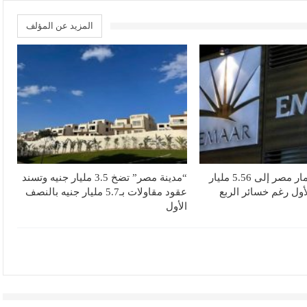
المزيد عن المؤلف
ارتفاع أرباح إعمار مصر إلى 5.56 مليار
“مدينة مصر” تضخ 3.5 مليار جنيه وتسند
أول رغم خسائر الربع
عقود مقاولات بـ5.7 مليار جنيه بالنصف
الأول