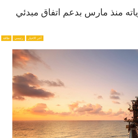
ياته منذ مارس بدعم اتفاق مبدئي
آخر الاخبار
رئيسي
طاقة