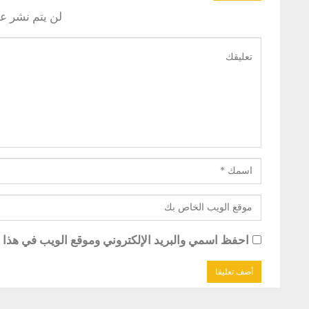
لن يتم نشر عن
احفظ اسمي والبريد الإلكتروني وموقع الويب في هذا ال