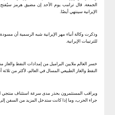
الجمعة. قال ترامب يوم الأحد إن مضيق هرمز سيُفتح 
الإيرانية سينتهي أيضًا.
للترتيبات الإيرانية.
خسر العالم ملايين البراميل من إمدادات النفط والغاز
النفط والغاز الطبيعي المسال في العالم، لأكثر من ثلاثة أ
ويراقب المستثمرون بحذر مدى سرعة استئناف منتجي الش
جراء الحرب، وما إذا كانت ستدخل المزيد من السفن إلى