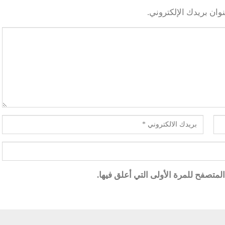
وان بريدك الإلكتروني.
متصفح للمرة الأولى التي أعلق فيها.