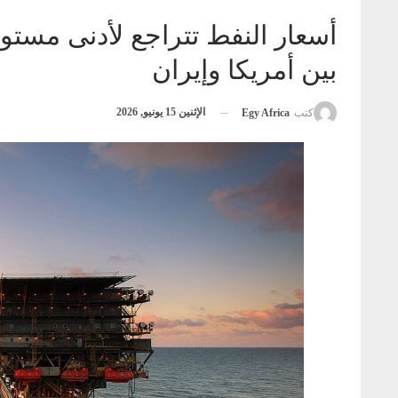
أسعار النفط تتراجع لأدنى مستو
بين أمريكا وإيران
الإثنين 15 يونيو, 2026
كتب
Egy Africa