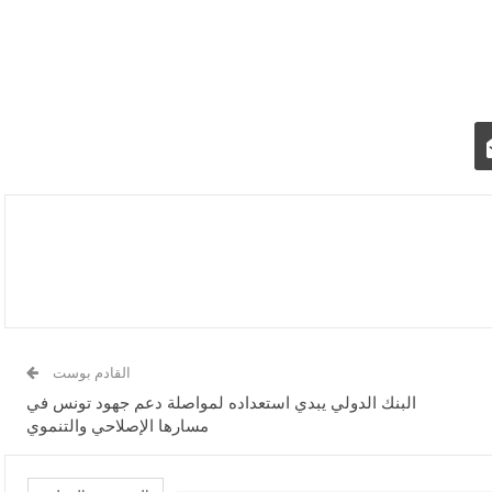
القادم بوست
البنك الدولي يبدي استعداده لمواصلة دعم جهود تونس في
مسارها الإصلاحي والتنموي