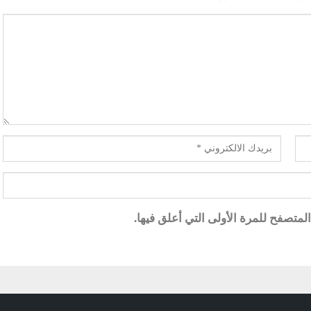
متصفح للمرة الأولى التي أعلق فيها.