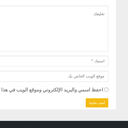
احفظ اسمي والبريد الإلكتروني وموقع الويب في هذا ال