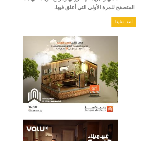
المتصفح للمرة الأولى التي أعلق فيها.