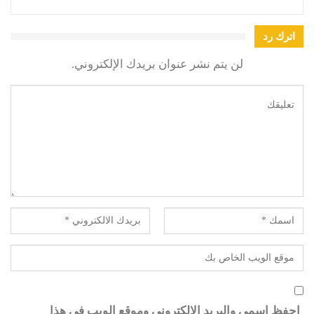
اترك رد
لن يتم نشر عنوان بريدك الإلكتروني.
احفظ اسمي والبريد الإلكتروني وموقع الويب في هذا