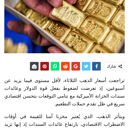
شارك
تراجعت أسعار الذهب الثلاثاء، لأقل مستوى فيما يزيد عن
أسبوعين، إذ تعرضت لضغوط بفعل قوة الدولار وعائدات
سندات الخزانة الأميركية مع تنامي التوقعات بتحسن اقتصادي
سريع في ظل تقدم حملات التطعيم.
ويتأثر الذهب، الذي يُعتبر مخزنا آمنا للقيمة في أوقات
الاضطراب الاقتصادي، بارتفاع عائدات السندات إذ إنها تزيد