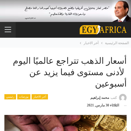
الصفحة الرئيسية
آخر الاخبار
أسعار الذهب تتراجع عالميًا اليوم
لأدنى مستوى فيما يزيد عن
أسبوعين
آخر الاخبار
بورصات
رئيسي
كتب
محمد إبراهيم
الثلاثاء 30 مارس, 2021