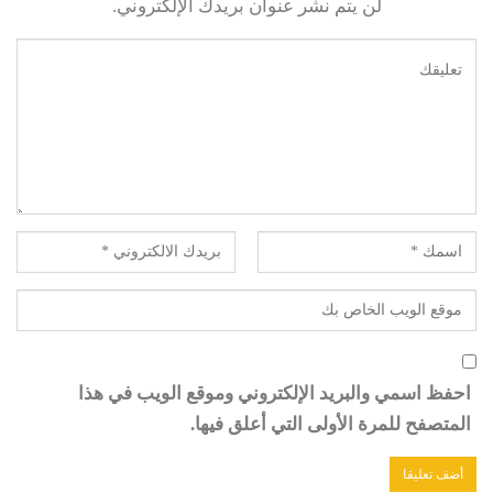
لن يتم نشر عنوان بريدك الإلكتروني.
احفظ اسمي والبريد الإلكتروني وموقع الويب في هذا
المتصفح للمرة الأولى التي أعلق فيها.