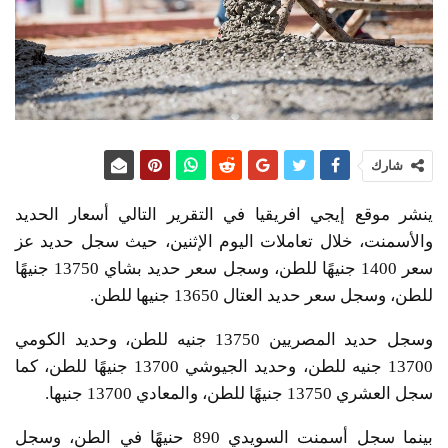
شارك
ينشر موقع إيجي افريقيا في التقرير التالي أسعار الحديد
والأسمنت، خلال تعاملات اليوم الإثنين، حيث سجل حديد عز
سعر 1400 جنيهًا للطن، وسجل سعر حديد بشاي 13750 جنيهًا
للطن، وسجل سعر حديد العتال 13650 جنيها للطن.
وسجل حديد المصريين 13750 جنيه للطن، وحديد الكومي
13700 جنيه للطن، وحديد الجيوشي 13700 جنيهًا للطن، كما
سجل العشري 13750 جنيهًا للطن، والمعادي 13700 جنيها.
بينما سجل أسمنت السويدي 890 حنيهًا في الطن، وسجل