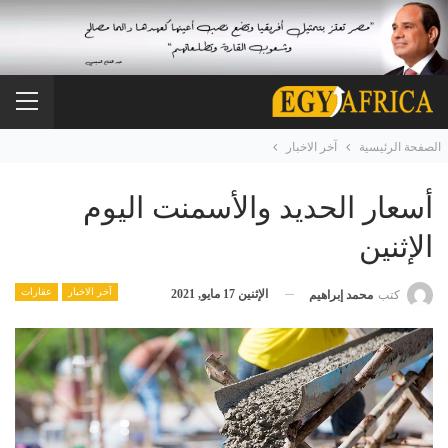
الصفحة الرئيسية
آخر الاخبار
أسعار الحديد والأسمنت اليوم
الإثنين
آخر الاخبار
عقارات
الإثنين 17 مايو, 2021
كتب
محمد إبراهيم