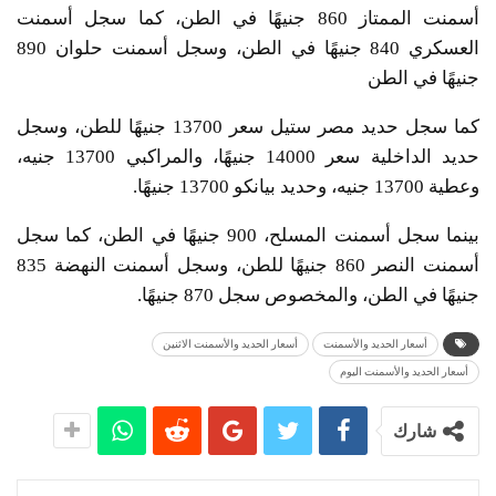
أسمنت الممتاز 860 جنيهًا في الطن، كما سجل أسمنت
العسكري 840 جنيهًا في الطن، وسجل أسمنت حلوان 890
جنيهًا في الطن
كما سجل حديد مصر ستيل سعر 13700 جنيهًا للطن، وسجل
حديد الداخلية سعر 14000 جنيهًا، والمراكبي 13700 جنيه،
وعطية 13700 جنيه، وحديد بيانكو 13700 جنيهًا.
بينما سجل أسمنت المسلح، 900 جنيهًا في الطن، كما سجل
أسمنت النصر 860 جنيهًا للطن، وسجل أسمنت النهضة 835
جنيهًا في الطن، والمخصوص سجل 870 جنيهًا.
أسعار الحديد والأسمنت
أسعار الحديد والأسمنت الاثنين
أسعار الحديد والأسمنت اليوم
شارك